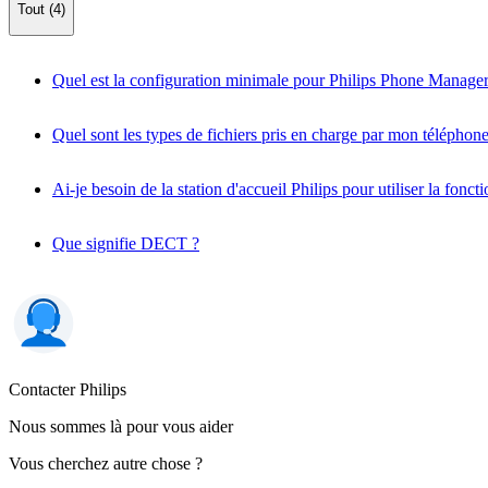
Tout (4)
Quel est la configuration minimale pour Philips Phone Manage
Quel sont les types de fichiers pris en charge par mon téléphone
Ai-je besoin de la station d'accueil Philips pour utiliser la fonct
Que signifie DECT ?
Contacter Philips
Nous sommes là pour vous aider
Vous cherchez autre chose ?