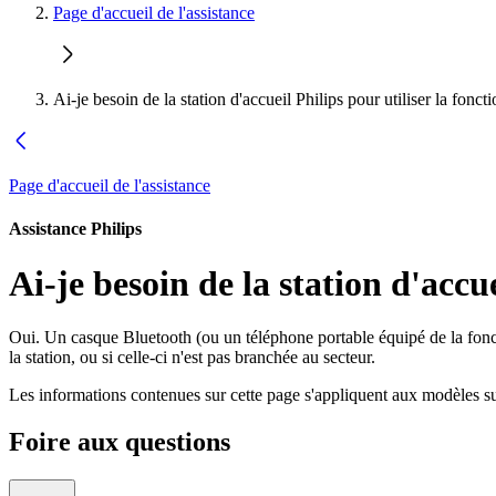
Page d'accueil de l'assistance
Ai-je besoin de la station d'accueil Philips pour utiliser la fonct
Page d'accueil de l'assistance
Assistance Philips
Ai-je besoin de la station d'accu
Oui. Un casque Bluetooth (ou un téléphone portable équipé de la fonct
la station, ou si celle-ci n'est pas branchée au secteur.
Les informations contenues sur cette page s'appliquent aux modèles su
Foire aux questions