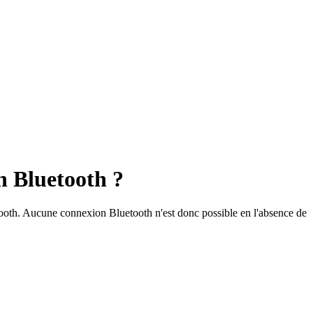
on Bluetooth ?
etooth. Aucune connexion Bluetooth n'est donc possible en l'absence de