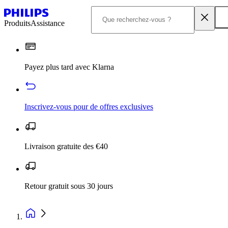
Produits
Assistance
Payez plus tard avec Klarna
Inscrivez‑vous pour de offres exclusives
Livraison gratuite des €40
Retour gratuit sous 30 jours