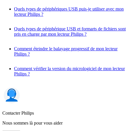
Quels types de périphériques USB puis-je utiliser avec mon
lecteur Philips ?
Quels types de périphérique USB et formarts de fichiers sont
pris en charge par mon lecteur Philips ?
Comment éteindre le balayage progressif de mon lecteur
Philips ?
Comment vérifier la version du micrologiciel de mon lecteur
Philips ?
Contacter Philips
Nous sommes là pour vous aider