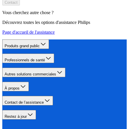
Contact
Vous cherchez autre chose ?
Découvrez toutes les options d'assistance Philips
Page d'accueil de l'assistance
Produits grand public
Professionnels de santé
Autres solutions commerciales
À propos
Contact de l’assistance
Restez à jour