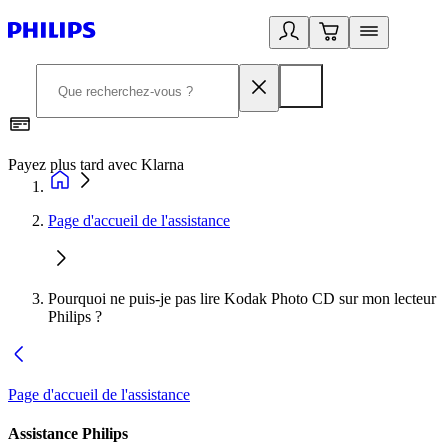
Payez plus tard avec Klarna
I
Page d'accueil de l'assistance
Pourquoi ne puis-je pas lire Kodak Photo CD sur mon lecteur
Philips ?
Page d'accueil de l'assistance
Assistance Philips