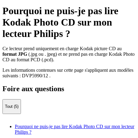
Pourquoi ne puis-je pas lire
Kodak Photo CD sur mon
lecteur Philips ?
Ce lecteur prend uniquement en charge Kodak picture CD au
format JPG
(.jpg ou . jpeg) et ne prend pas en charge Kodak Photo
CD au format PCD (.pcd).
Les informations contenues sur cette page s'appliquent aux modèles
suivants :
DVP5990/12
.
Foire aux questions
Tout (5)
Pourquoi ne puis-je pas lire Kodak Photo CD sur mon lecteur
Philips ?