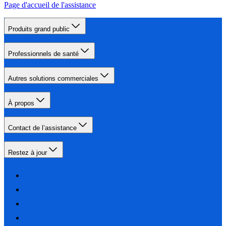
Page d'accueil de l'assistance
Produits grand public
Professionnels de santé
Autres solutions commerciales
À propos
Contact de l’assistance
Restez à jour