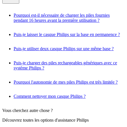
Pourquoi est-il nécessaire de charger les piles fournies
pendant 16 heures avant la première utilisation ?
Puis-je laisser le casque Philips sur la base en permanence ?
Puis-je utiliser deux casque Philips sur une même base ?
Puis-je charger des piles rechargeables génériques avec ce
système Philips ?
Pourquoi l'autonomie de mes piles Philips est très limitée ?
Comment nettoyer mon casque Philips ?
Vous cherchez autre chose ?
Découvrez toutes les options d'assistance Philips