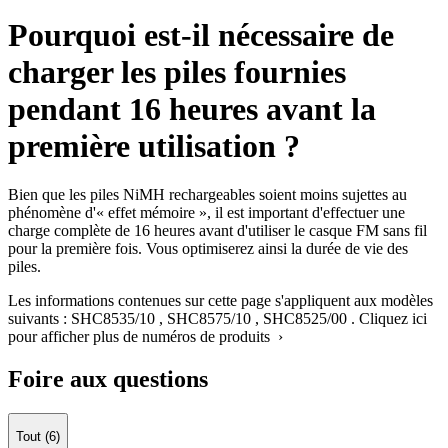
Pourquoi est-il nécessaire de
charger les piles fournies
pendant 16 heures avant la
première utilisation ?
Bien que les piles NiMH rechargeables soient moins sujettes au
phénomène d'« effet mémoire », il est important d'effectuer une
charge complète de 16 heures avant d'utiliser le casque FM sans fil
pour la première fois. Vous optimiserez ainsi la durée de vie des
piles.
Les informations contenues sur cette page s'appliquent aux modèles
suivants :
SHC8535/10
,
SHC8575/10
,
SHC8525/00
.
Cliquez ici
pour afficher plus de numéros de produits ›
Foire aux questions
Tout (6)