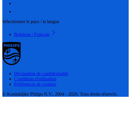
Sélectionner le pays / la langue
Belgique / Français
Déclaration de confidentialité
Conditions d'utilisation
Préférences de cookies
© Koninklijke Philips N.V., 2004 - 2026. Tous droits réservés.