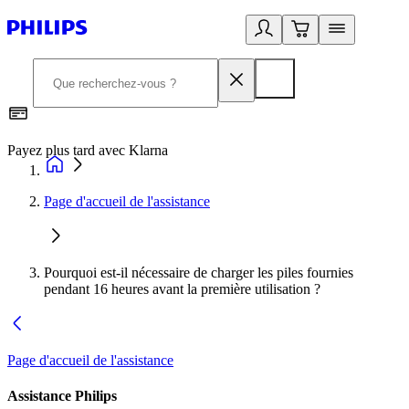
Payez plus tard avec Klarna
I
Page d'accueil de l'assistance
Pourquoi est-il nécessaire de charger les piles fournies
pendant 16 heures avant la première utilisation ?
Page d'accueil de l'assistance
Assistance Philips