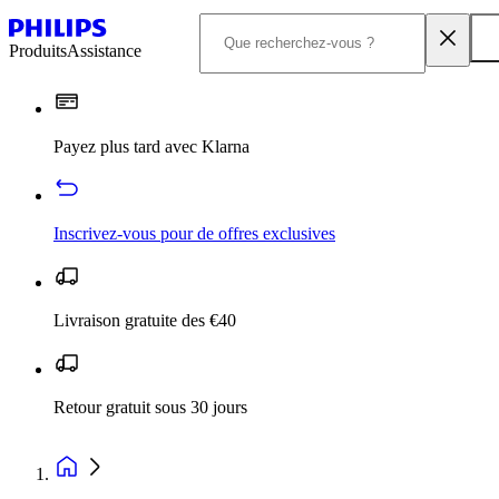
Produits
Assistance
Payez plus tard avec Klarna
Inscrivez‑vous pour de offres exclusives
Livraison gratuite des €40
Retour gratuit sous 30 jours