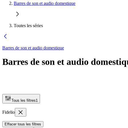
Barres de son et audio domestique
Toutes les séries
Barres de son et audio domestique
Barres de son et audio domestiq
Tous les filtres
1
Fidelio
Effacer tous les filtres