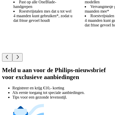
Past op alle OneBlade-
modellen
handgrepen
Vervangmesje g
Roestvrijstalen mes dat u tot wel
maanden mee*
4 maanden kunt gebruiken*, zodat u
Roestvrijstalen
dat frisse gevoel houdt
4 maanden kunt ge
dat frisse gevoel h
Meld u aan voor de Philips-nieuwsbrief
voor exclusieve aanbiedingen
Registreer en krijg €10,- korting
Als eerste toegang tot speciale aanbiedingen.
Tips voor een gezonde levensstijl.