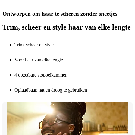
Ontworpen om haar te scheren zonder sneetjes
Trim, scheer en style haar van elke lengte
Trim, scheer en style
Voor haar van elke lengte
4 opzetbare stoppelkammen
Oplaadbaar, nat en droog te gebruiken