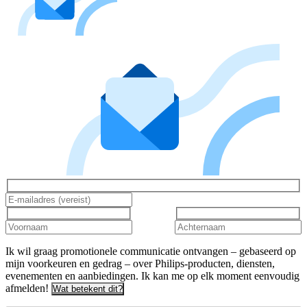
Ik wil graag promotionele communicatie ontvangen – gebaseerd op
mijn voorkeuren en gedrag – over Philips-producten, diensten,
evenementen en aanbiedingen. Ik kan me op elk moment eenvoudig
afmelden!
Wat betekent dit?