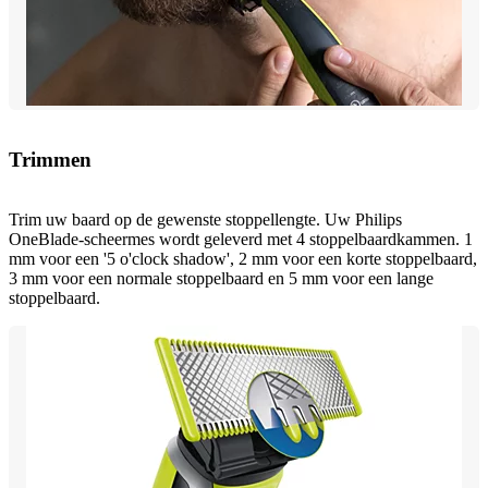
Trimmen
Trim uw baard op de gewenste stoppellengte. Uw Philips
OneBlade-scheermes wordt geleverd met 4 stoppelbaardkammen. 1
mm voor een '5 o'clock shadow', 2 mm voor een korte stoppelbaard,
3 mm voor een normale stoppelbaard en 5 mm voor een lange
stoppelbaard.