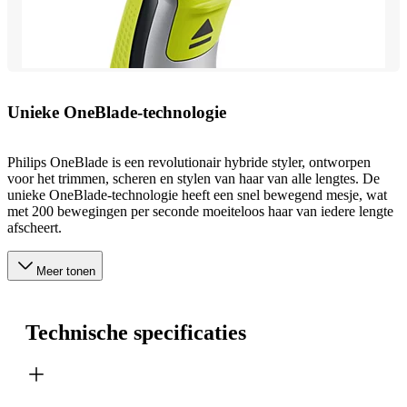
Unieke OneBlade-technologie
Philips OneBlade is een revolutionair hybride styler, ontworpen
voor het trimmen, scheren en stylen van haar van alle lengtes. De
unieke OneBlade-technologie heeft een snel bewegend mesje, wat
met 200 bewegingen per seconde moeiteloos haar van iedere lengte
afscheert.
Meer tonen
Technische specificaties