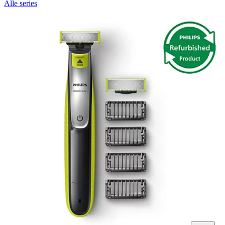
Alle series