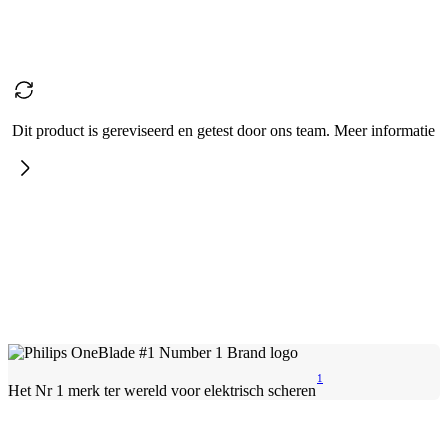
Dit product is gereviseerd en getest door ons team. Meer informatie
1
Het Nr 1 merk ter wereld voor elektrisch scheren