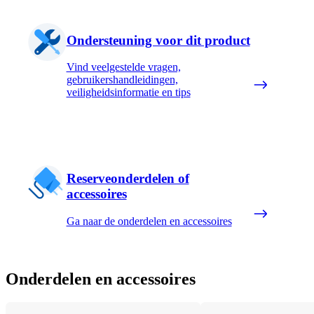
Ondersteuning voor dit product
Vind veelgestelde vragen,
gebruikershandleidingen,
veiligheidsinformatie en tips
Reserveonderdelen of
accessoires
Ga naar de onderdelen en accessoires
Onderdelen en accessoires