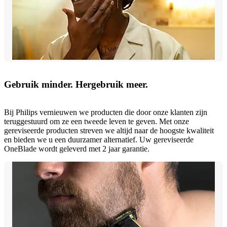
Gebruik minder. Hergebruik meer.
Bij Philips vernieuwen we producten die door onze klanten zijn
teruggestuurd om ze een tweede leven te geven. Met onze
gereviseerde producten streven we altijd naar de hoogste kwaliteit
en bieden we u een duurzamer alternatief. Uw gereviseerde
OneBlade wordt geleverd met 2 jaar garantie.