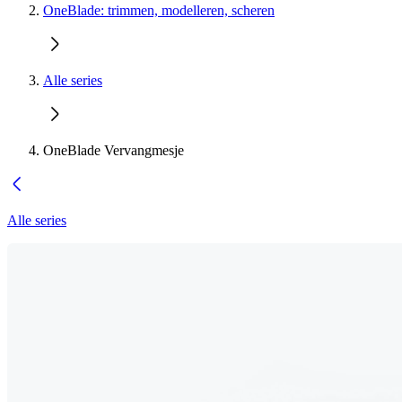
OneBlade: trimmen, modelleren, scheren
Alle series
OneBlade Vervangmesje
Alle series