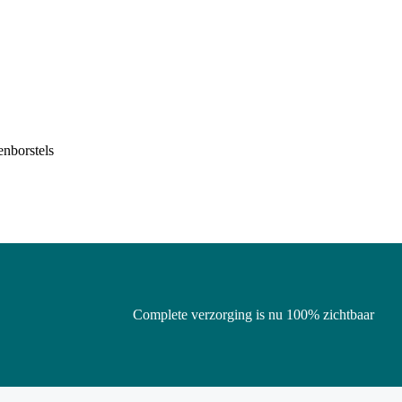
enborstels
Complete verzorging is nu 100% zichtbaar