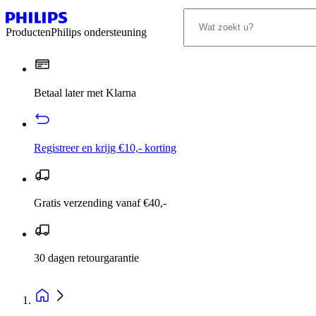
Producten
Philips ondersteuning
Betaal later met Klarna
Registreer en krijg €10,- korting
Gratis verzending vanaf €40,-
30 dagen retourgarantie