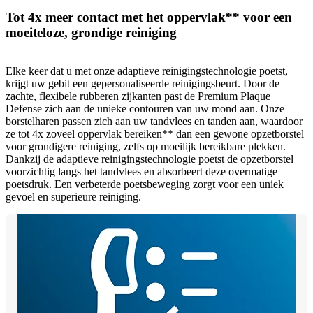
Tot 4x meer contact met het oppervlak** voor een
moeiteloze, grondige reiniging
Elke keer dat u met onze adaptieve reinigingstechnologie poetst,
krijgt uw gebit een gepersonaliseerde reinigingsbeurt. Door de
zachte, flexibele rubberen zijkanten past de Premium Plaque
Defense zich aan de unieke contouren van uw mond aan. Onze
borstelharen passen zich aan uw tandvlees en tanden aan, waardoor
ze tot 4x zoveel oppervlak bereiken** dan een gewone opzetborstel
voor grondigere reiniging, zelfs op moeilijk bereikbare plekken.
Dankzij de adaptieve reinigingstechnologie poetst de opzetborstel
voorzichtig langs het tandvlees en absorbeert deze overmatige
poetsdruk. Een verbeterde poetsbeweging zorgt voor een uniek
gevoel en superieure reiniging.