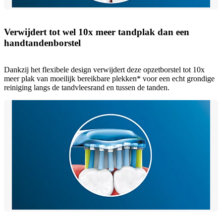
Verwijdert tot wel 10x meer tandplak dan een
handtandenborstel
Dankzij het flexibele design verwijdert deze opzetborstel tot 10x
meer plak van moeilijk bereikbare plekken* voor een echt grondige
reiniging langs de tandvleesrand en tussen de tanden.