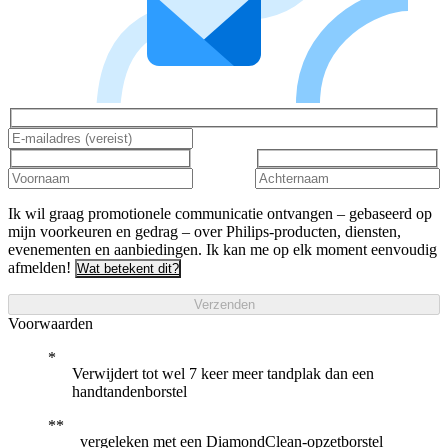
Ik wil graag promotionele communicatie ontvangen – gebaseerd op
mijn voorkeuren en gedrag – over Philips-producten, diensten,
evenementen en aanbiedingen. Ik kan me op elk moment eenvoudig
afmelden!
Wat betekent dit?
Verzenden
Voorwaarden
Verwijdert tot wel 7 keer meer tandplak dan een
handtandenborstel
vergeleken met een DiamondClean-opzetborstel