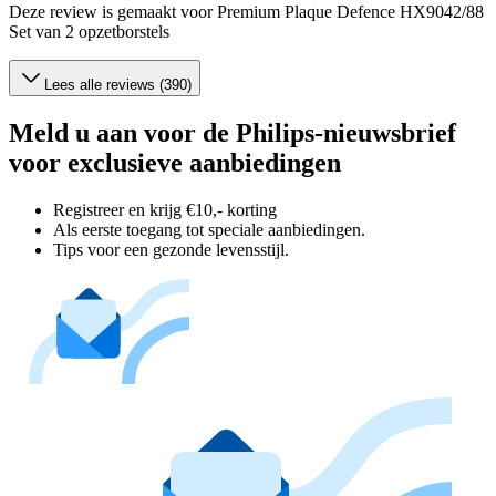
Deze review is gemaakt voor Premium Plaque Defence HX9042/88
Set van 2 opzetborstels
Lees alle reviews (390)
Meld u aan voor de Philips-nieuwsbrief
voor exclusieve aanbiedingen
Registreer en krijg €10,- korting
Als eerste toegang tot speciale aanbiedingen.
Tips voor een gezonde levensstijl.