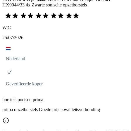
HX9044/33 4x Zwarte sonische opzetborstels
W.C.
25/07/2026
Nederland
Geverifieerde koper
borstels poetsen prima
prima opzetberstels Goede prijs kwaliteitsverhouding