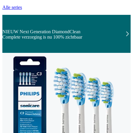
Alle series
NIEUW Next Generation DiamondClean
Complete verzorging is nu 100% zichtbaar