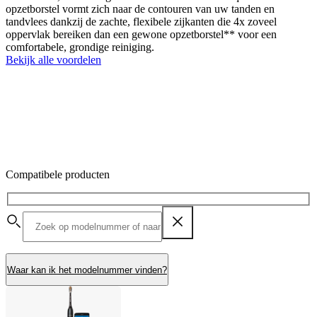
opzetborstel vormt zich naar de contouren van uw tanden en
tandvlees dankzij de zachte, flexibele zijkanten die 4x zoveel
oppervlak bereiken dan een gewone opzetborstel** voor een
comfortabele, grondige reiniging.
Bekijk alle voordelen
Compatibele producten
Waar kan ik het modelnummer vinden?