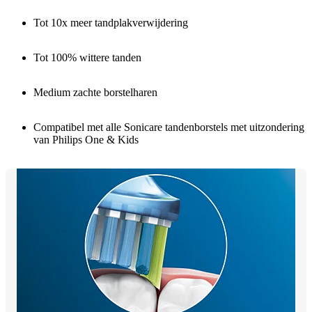
Tot 10x meer tandplakverwijdering
Tot 100% wittere tanden
Medium zachte borstelharen
Compatibel met alle Sonicare tandenborstels met uitzondering
van Philips One & Kids