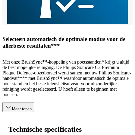
Selecteert automatisch de optimale modus voor de
allerbeste resultaten***
Met onze BrushSync™-koppeling van poetsstanden* krijgt u altijd
de best mogelijke reiniging. De Philips Sonicare C3 Premium
Plaque Defence-opzetborstel werkt samen met uw Philips Sonicare-
handvat**** met BrushSync™ waardoor automatisch de optimale
poetsstand en het beste intensiteitsniveau voor uitzonderlijke
reiniging wordt geselecteerd. U hoeft alleen te beginnen met
poetsen.
Meer tonen
Technische specificaties