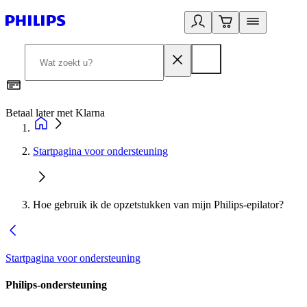
Betaal later met Klarna
R
Startpagina voor ondersteuning
Hoe gebruik ik de opzetstukken van mijn Philips-epilator?
Startpagina voor ondersteuning
Philips-ondersteuning