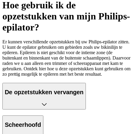
Hoe gebruik ik de
opzetstukken van mijn Philips-
epilator?
Er kunnen verschillende opzetstukken bij uw Philips-epilator zitten.
U kunt de epilator gebruiken om gebieden zoals uw bikinilijn te
epileren. Epileren is niet geschikt voor de intieme zone (de
buitenkant en binnenkant van de buitenste schaamlippen). Daarvoor
raden we u aan alleen een trimmer of scheerapparaat met kam te
gebruiken. Ontdek hier hoe u deze opzetstukken kunt gebruiken om
zo prettig mogelijk te epileren met het beste resultaat.
De opzetstukken vervangen
Scheerhoofd