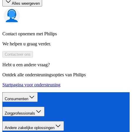
Alles weergeven
Contact opnemen met Philips
We helpen u graag verder.
Contacteer ons
Hebt u een andere vraag?
Ontdek alle ondersteuningsopties van Philips
Startpagina voor ondersteuning
Consumenten
Zorgprofessionals
Andere zakelijke oplossingen