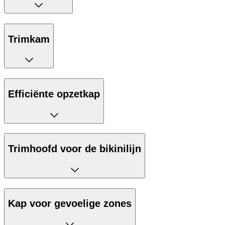
Trimkam
Efficiënte opzetkap
Trimhoofd voor de bikinilijn
Kap voor gevoelige zones