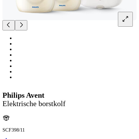
Philips Avent
Elektrische borstkolf
SCF398/11