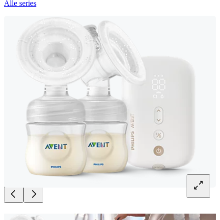
Alle series