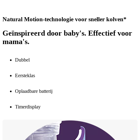
Natural Motion-technologie voor sneller kolven*
Geïnspireerd door baby's. Effectief voor
mama's.
Dubbel
Eersteklas
Oplaadbare batterij
Timerdisplay