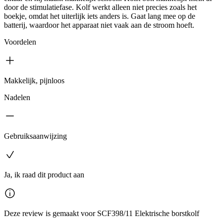
door de stimulatiefase. Kolf werkt alleen niet precies zoals het
boekje, omdat het uiterlijk iets anders is. Gaat lang mee op de
batterij, waardoor het apparaat niet vaak aan de stroom hoeft.
Voordelen
Makkelijk, pijnloos
Nadelen
Gebruiksaanwijzing
Ja, ik raad dit product aan
Deze review is gemaakt voor SCF398/11 Elektrische borstkolf