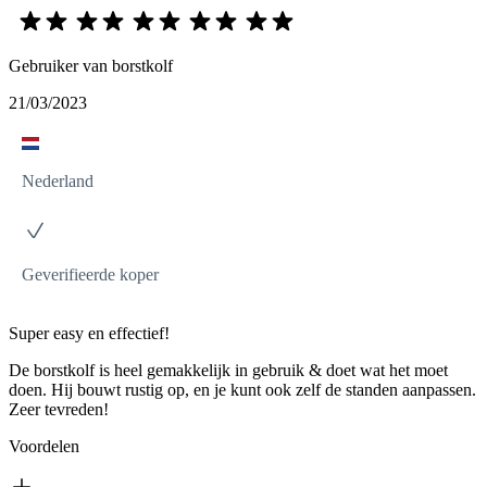
Gebruiker van borstkolf
21/03/2023
Nederland
Geverifieerde koper
Super easy en effectief!
De borstkolf is heel gemakkelijk in gebruik & doet wat het moet
doen. Hij bouwt rustig op, en je kunt ook zelf de standen aanpassen.
Zeer tevreden!
Voordelen