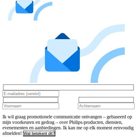
Ik wil graag promotionele communicatie ontvangen – gebaseerd op
mijn voorkeuren en gedrag – over Philips-producten, diensten,
evenementen en aanbiedingen. Ik kan me op elk moment eenvoudig
afmelden!
Wat betekent dit?