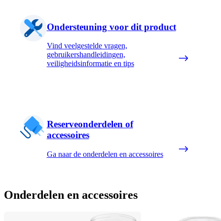
Ondersteuning voor dit product
Vind veelgestelde vragen,
gebruikershandleidingen,
veiligheidsinformatie en tips
Reserveonderdelen of
accessoires
Ga naar de onderdelen en accessoires
Onderdelen en accessoires