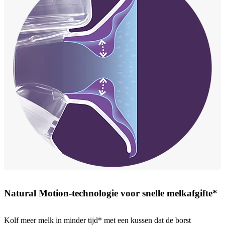
Natural Motion-technologie voor snelle melkafgifte*
Kolf meer melk in minder tijd* met een kussen dat de borst