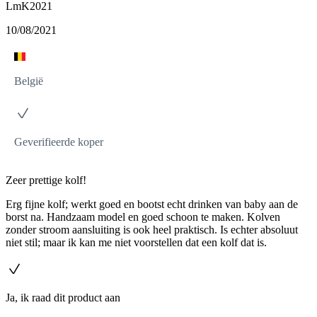
LmK2021
10/08/2021
België
Geverifieerde koper
Zeer prettige kolf!
Erg fijne kolf; werkt goed en bootst echt drinken van baby aan de
borst na. Handzaam model en goed schoon te maken. Kolven
zonder stroom aansluiting is ook heel praktisch. Is echter absoluut
niet stil; maar ik kan me niet voorstellen dat een kolf dat is.
Ja, ik raad dit product aan