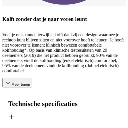
Kolft zonder dat je naar voren leunt
Voel je ontspannen terwijl je kolft dankzij een design waarmee je
rechtop kunt blijven zitten en niet voorover hoeft te leunen. Je hoeft
niet voorover te leunen; klinisch bewezen comfortabele
kolfhouding*. Op basis van klinische testresultaten van 20
deelnemers (2019) die het product hebben gebruikt; 90% van de
deelnemers vindt de kolfhouding (enkel elektrisch) comfortabel;
95% van de deelnemers vindt de kolfhouding (dubbel elektrisch)
comfortabel.
Meer tonen
Technische specificaties