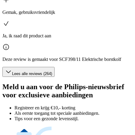
Gemak, gebruiksvriendelijk
Ja, ik raad dit product aan
Deze review is gemaakt voor SCF398/11 Elektrische borstkolf
Lees alle reviews (264)
Meld u aan voor de Philips-nieuwsbrief
voor exclusieve aanbiedingen
Registreer en krijg €10,- korting
Als eerste toegang tot speciale aanbiedingen.
Tips voor een gezonde levensstijl.