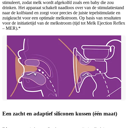
stimuleert, zodat melk wordt afgekolfd zoals een baby die zou
drinken. Het apparaat schakelt naadloos over van de stimulatiestand
naar de kolfstand en zorgt voor precies de juiste tepelstimulatie en
zuigkracht voor een optimale melkstroom. Op basis van resultaten
voor de initiatietijd van de melkstroom (tijd tot Melk Ejection Reflex
– MER).*
Een zacht en adaptief siliconen kussen (één maat)