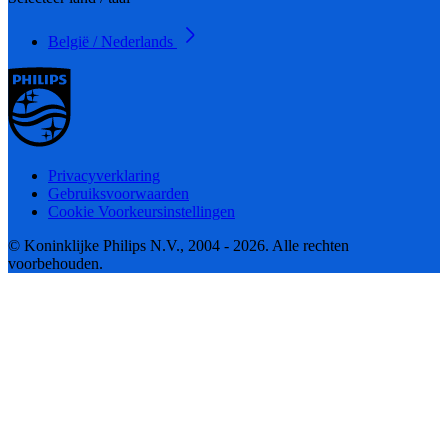
België / Nederlands
Privacyverklaring
Gebruiksvoorwaarden
Cookie Voorkeursinstellingen
© Koninklijke Philips N.V., 2004 - 2026. Alle rechten
voorbehouden.