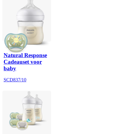
Natural Response
Cadeauset voor
baby
SCD837/10