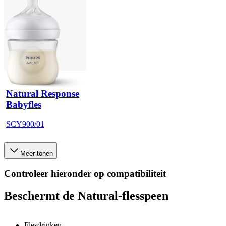
Natural Response
Babyfles
SCY900/01
Meer tonen
Controleer hieronder op compatibiliteit
Beschermt de Natural-flesspeen
Flesdrinken