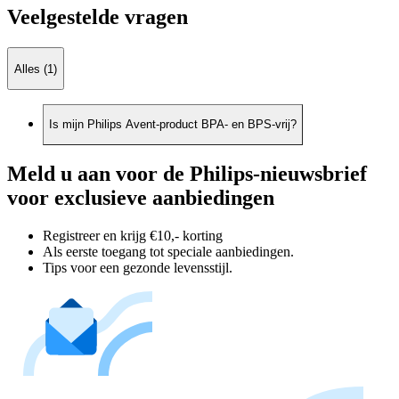
Veelgestelde vragen
Alles (1)
Is mijn Philips Avent-product BPA- en BPS-vrij?
Meld u aan voor de Philips-nieuwsbrief
voor exclusieve aanbiedingen
Registreer en krijg €10,- korting
Als eerste toegang tot speciale aanbiedingen.
Tips voor een gezonde levensstijl.