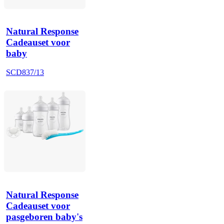
Natural Response
Cadeauset voor
baby
SCD837/13
Natural Response
Cadeauset voor
pasgeboren baby's