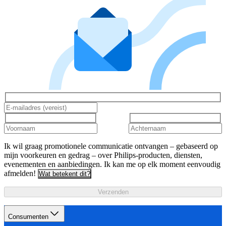
Ik wil graag promotionele communicatie ontvangen – gebaseerd op
mijn voorkeuren en gedrag – over Philips-producten, diensten,
evenementen en aanbiedingen. Ik kan me op elk moment eenvoudig
afmelden!
Wat betekent dit?
Verzenden
Consumenten