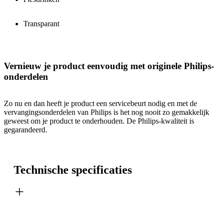
Transparant
Vernieuw je product eenvoudig met originele Philips-
onderdelen
Zo nu en dan heeft je product een servicebeurt nodig en met de
vervangingsonderdelen van Philips is het nog nooit zo gemakkelijk
geweest om je product te onderhouden. De Philips-kwaliteit is
gegarandeerd.
Technische specificaties