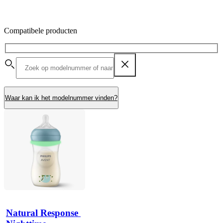
Compatibele producten
Waar kan ik het modelnummer vinden?
Natural Response 