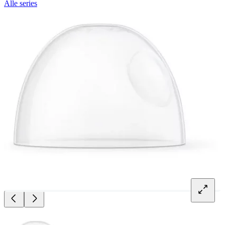
Alle series