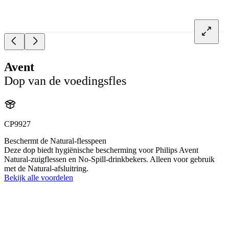
Avent
Dop van de voedingsfles
CP9927
Beschermt de Natural-flesspeen
Deze dop biedt hygiënische bescherming voor Philips Avent
Natural-zuigflessen en No-Spill-drinkbekers. Alleen voor gebruik
met de Natural-afsluitring.
Bekijk alle voordelen