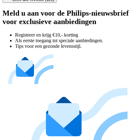
Meld u aan voor de Philips-nieuwsbrief
voor exclusieve aanbiedingen
Registreer en krijg €10,- korting
Als eerste toegang tot speciale aanbiedingen.
Tips voor een gezonde levensstijl.