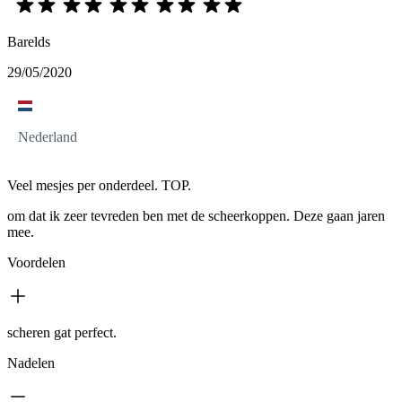
Barelds
29/05/2020
Nederland
Veel mesjes per onderdeel. TOP.
om dat ik zeer tevreden ben met de scheerkoppen. Deze gaan jaren
mee.
Voordelen
scheren gat perfect.
Nadelen