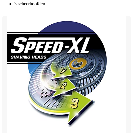
3 scheerhoofden