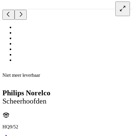
Niet meer leverbaar
Philips Norelco
Scheerhoofden
HQ9/52