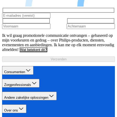
Ik wil graag promotionele communicatie ontvangen – gebaseerd op
mijn voorkeuren en gedrag – over Philips-producten, diensten,
evenementen en aanbiedingen. Ik kan me op elk moment eenvoudig
afmelden!
Wat betekent dit?
Verzenden
Consumenten
Zorgprofessionals
Andere zakelijke oplossingen
Over ons