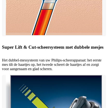
Super Lift & Cut-scheersysteem met dubbele mesjes
Het dubbel-messysteem van uw Philips-scheerapparaat: het eerste
mes tilt de haartjes op, het tweede scheert de haartjes af en zorgt
voor aangenaam en glad scheren.