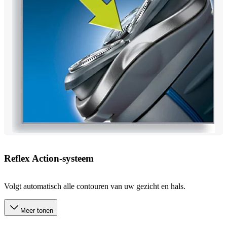
Reflex Action-systeem
Volgt automatisch alle contouren van uw gezicht en hals.
Meer tonen