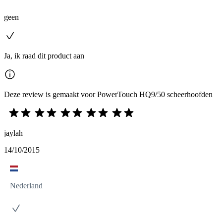
geen
Ja, ik raad dit product aan
Deze review is gemaakt voor PowerTouch HQ9/50 scheerhoofden
jaylah
14/10/2015
Nederland