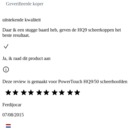
Geverifieerde koper
uitstekende kwaliteit
Daar ik een stugge baard heb, geven de HQ9 scheerkoppen het
beste resultaat.
Ja, ik raad dit product aan
Deze review is gemaakt voor PowerTouch HQ9/50 scheerhoofden
Ferdijocar
07/08/2015