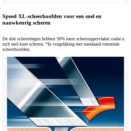
Speed XL-scheerhoofden voor een snel en
nauwkeurig scheren
De drie scheerringen hebben 50% meer scheeroppervlakte zodat u
zich snel kunt scheren. *In vergelijking met standaard roterende
scheerhoofden.