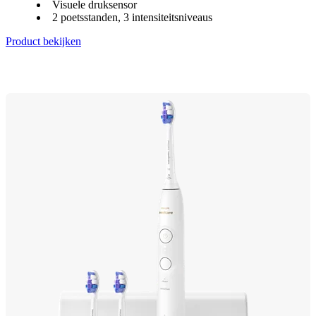
Visuele druksensor
2 poetsstanden, 3 intensiteitsniveaus
Product bekijken