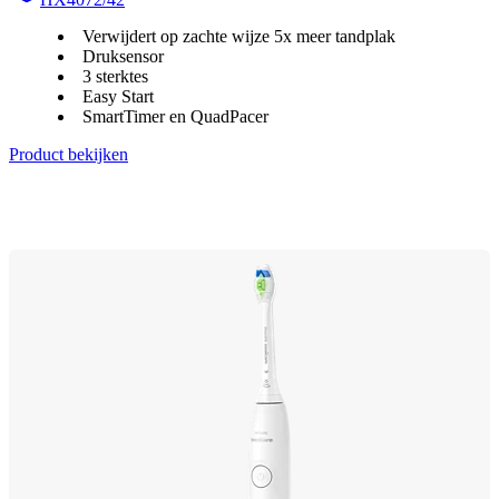
Verwijdert op zachte wijze 5x meer tandplak
Druksensor
3 sterktes
Easy Start
SmartTimer en QuadPacer
Product bekijken