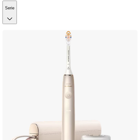
Serie