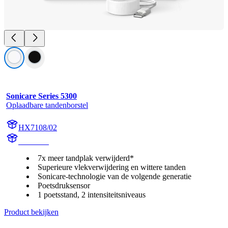
Sonicare Series 5300
Oplaadbare tandenborstel
HX7108/02
HX710A
7x meer tandplak verwijderd*
Superieure vlekverwijdering en wittere tanden
Sonicare-technologie van de volgende generatie
Poetsdruksensor
1 poetsstand, 2 intensiteitsniveaus
Product bekijken