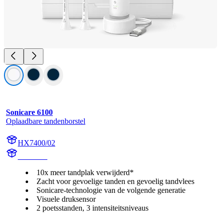
Sonicare 6100
Oplaadbare tandenborstel
HX7400/02
HX740A
10x meer tandplak verwijderd*
Zacht voor gevoelige tanden en gevoelig tandvlees
Sonicare-technologie van de volgende generatie
Visuele druksensor
2 poetsstanden, 3 intensiteitsniveaus