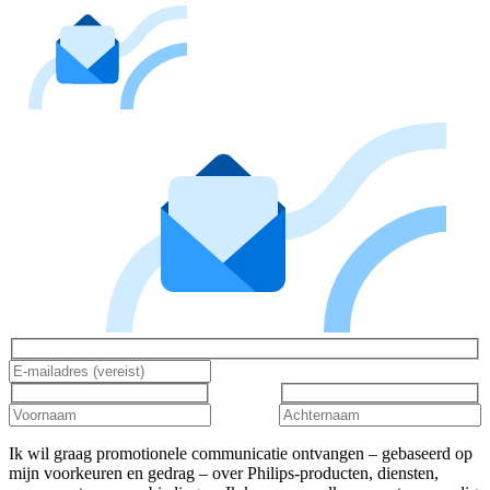
Ik wil graag promotionele communicatie ontvangen – gebaseerd op
mijn voorkeuren en gedrag – over Philips-producten, diensten,