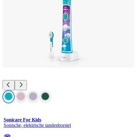
Sonicare For Kids
Sonische, elektrische tandenborstel