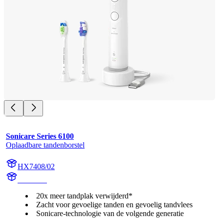
Sonicare Series 6100
Oplaadbare tandenborstel
HX7408/02
HX740A
20x meer tandplak verwijderd*
Zacht voor gevoelige tanden en gevoelig tandvlees
Sonicare-technologie van de volgende generatie