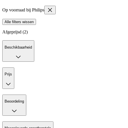
Op voorraad bij Philips
Alle filters wissen
Afgeprijsd (2)
Beschikbaarheid
Prijs
Beoordeling