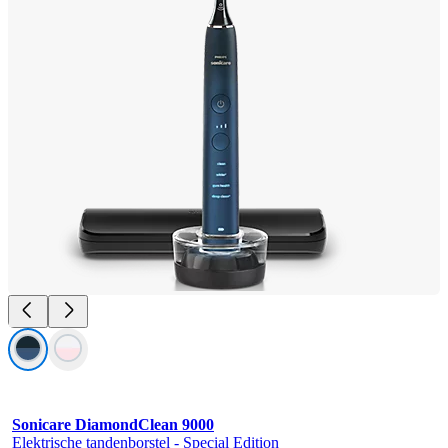
Sonicare DiamondClean 9000
Elektrische tandenborstel - Special Edition