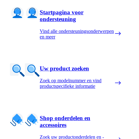
Startpagina voor
ondersteuning
Vind alle ondersteuningsonderwerpen
en meer
Uw product zoeken
Zoek op modelnummer en vind
productspecifieke informatie
Shop onderdelen en
accessoires
Zoek uw productonderdelen en -