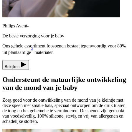
Philips Avent-
De beste verzorging voor je baby
Ons gehele assortiment fopspenen bestaat tegenwoordig voor 80%
2
uit plantaardige
materialen
Bekijken
Ondersteunt de natuurlijke ontwikkeling
van de mond van je baby
Zorg goed voor de ontwikkeling van de mond van je kleintje met
deze speen met smalle hals, speciaal ontworpen om de druk tussen
de tong en het gehemelte te verminderen. De spenen zijn gemaakt
van voedselveilig, 100% silicone, stevig en vrij van allergenen en
schadelijke stoffen.