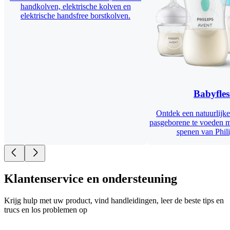
handkolven, elektrische kolven en
elektrische handsfree borstkolven.
Babyfles
Ontdek een natuurlijke
pasgeborene te voeden m
spenen van Phili
Klantenservice en ondersteuning
Krijg hulp met uw product, vind handleidingen, leer de beste tips en
trucs en los problemen op