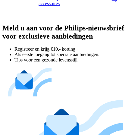
accessoires
Meld u aan voor de Philips-nieuwsbrief
voor exclusieve aanbiedingen
Registreer en krijg €10,- korting
Als eerste toegang tot speciale aanbiedingen.
Tips voor een gezonde levensstijl.