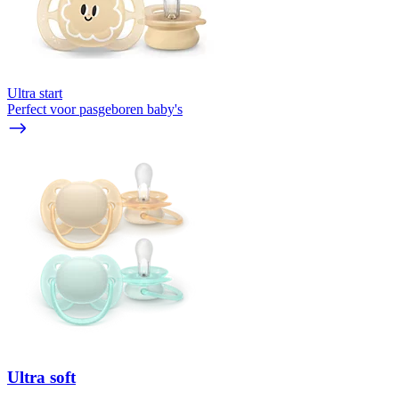
Ultra start
Perfect voor pasgeboren baby's
Ultra soft