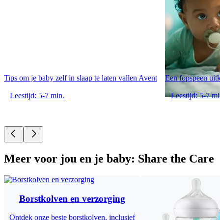
Tips om je baby zelf in slaap te laten vallen Avent
Een fopspeen uit
Leestijd: 5-7 min.
Leestijd: 5-7 mi
Meer voor jou en je baby: Share the Care
Borstkolven en verzorging
Ontdek onze beste borstkolven, inclusief