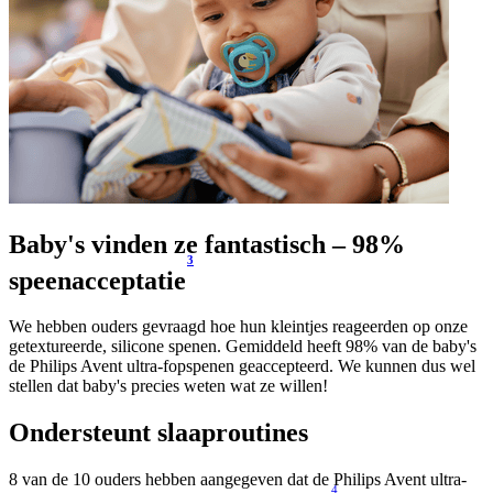
Baby's vinden ze fantastisch – 98%
3
speenacceptatie
We hebben ouders gevraagd hoe hun kleintjes reageerden op onze
getextureerde, silicone spenen. Gemiddeld heeft 98% van de baby's
de Philips Avent ultra-fopspenen geaccepteerd. We kunnen dus wel
stellen dat baby's precies weten wat ze willen!
Ondersteunt slaaproutines
8 van de 10 ouders hebben aangegeven dat de Philips Avent ultra-
4