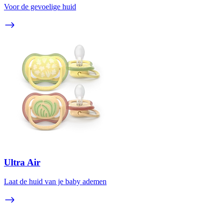
Voor de gevoelige huid
Ultra Air
Laat de huid van je baby ademen