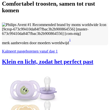
Comfortabel troosten, samen tot rust
komen
1
merk aanbevolen door moeders wereldwijd
Kalmeert pasgeborenen vanaf dag 1
Klein en licht, zodat het perfect past