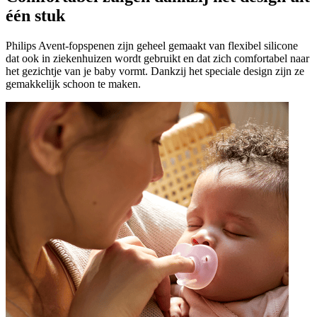
één stuk
Philips Avent-fopspenen zijn geheel gemaakt van flexibel silicone
dat ook in ziekenhuizen wordt gebruikt en dat zich comfortabel naar
het gezichtje van je baby vormt. Dankzij het speciale design zijn ze
gemakkelijk schoon te maken.