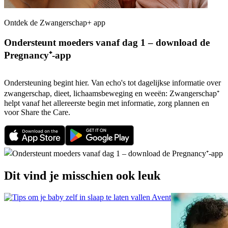
Ontdek de Zwangerschap+ app
Ondersteunt moeders vanaf dag 1 – download de
Pregnancy⁺-app
Ondersteuning begint hier. Van echo's tot dagelijkse informatie over
zwangerschap, dieet, lichaamsbeweging en weeën: Zwangerschap⁺
helpt vanaf het allereerste begin met informatie, zorg plannen en
voor Share the Care.
Dit vind je misschien ook leuk