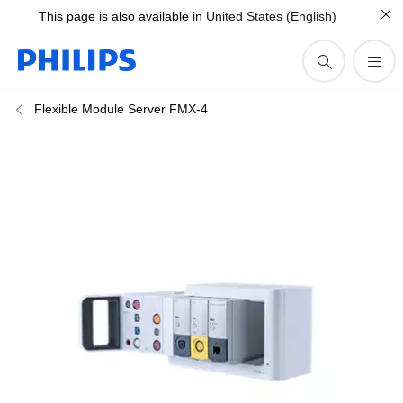
This page is also available in
United States (English)
Flexible Module Server FMX-4