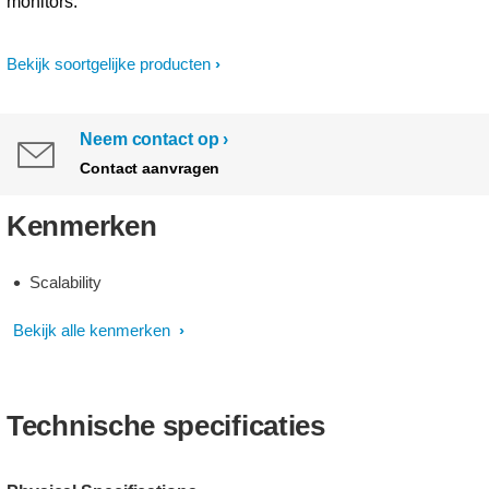
monitors.
Bekijk soortgelijke producten
Neem contact op
Contact aanvragen
Kenmerken
Scalability
Bekijk alle kenmerken
Technische specificaties