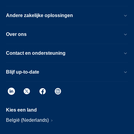
Andere zakelijke oplossingen
Over ons
Contact en ondersteuning
Blijf up-to-date
Kies een land
België (Nederlands)