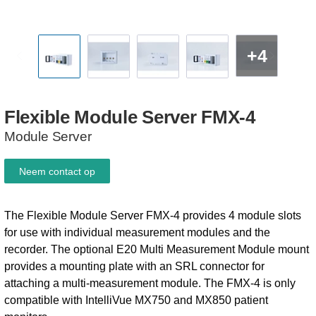
+4
Flexible
Module
Server
FMX-4
Module Server
Neem contact op
The Flexible Module Server FMX-4 provides 4 module slots
for use with individual measurement modules and the
recorder. The optional E20 Multi Measurement Module mount
provides a mounting plate with an SRL connector for
attaching a multi-measurement module. The FMX-4 is only
compatible with IntelliVue MX750 and MX850 patient