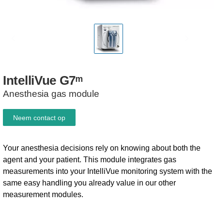
IntelliVue
G7ᵐ
Anesthesia gas module
Neem contact op
Your anesthesia decisions rely on knowing about both the
agent and your patient. This module integrates gas
measurements into your IntelliVue monitoring system with the
same easy handling you already value in our other
measurement modules.