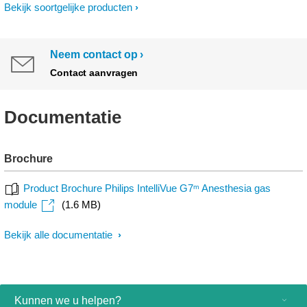
Bekijk soortgelijke producten
Neem contact op
Contact aanvragen
Documentatie
Brochure
Product Brochure Philips IntelliVue G7ᵐ Anesthesia gas
module
(1.6 MB)
Bekijk alle documentatie
Kunnen we u helpen?