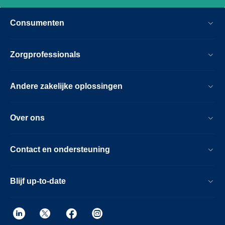
Consumenten
Zorgprofessionals
Andere zakelijke oplossingen
Over ons
Contact en ondersteuning
Blijf up-to-date