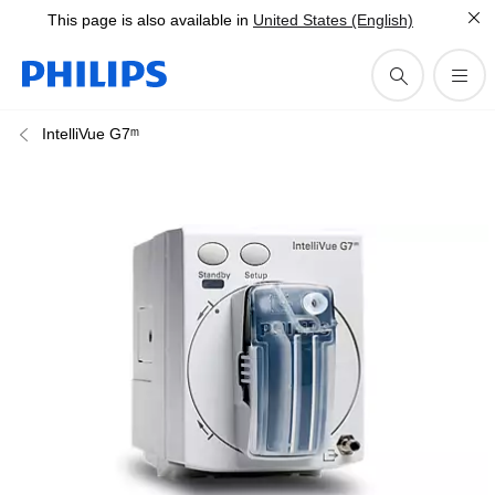
This page is also available in
United States (English)
IntelliVue G7ᵐ