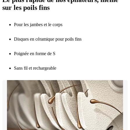
sur les poils fins
Pour les jambes et le corps
Disques en céramique pour poils fins
Poignée en forme de S
Sans fil et rechargeable