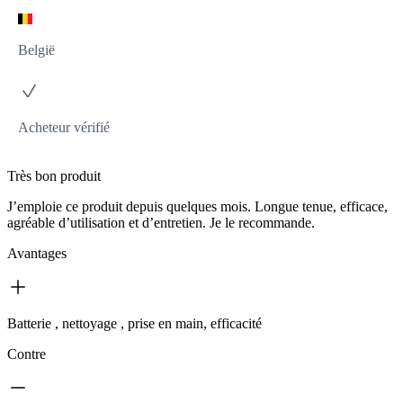
België
Acheteur vérifié
Très bon produit
J’emploie ce produit depuis quelques mois. Longue tenue, efficace,
agréable d’utilisation et d’entretien. Je le recommande.
Avantages
Batterie , nettoyage , prise en main, efficacité
Contre