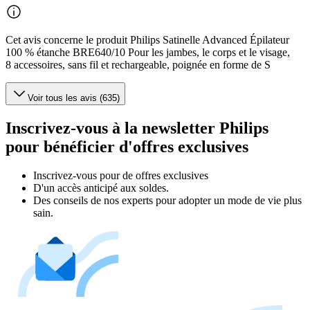
Cet avis concerne le produit Philips Satinelle Advanced Épilateur
100 % étanche BRE640/10 Pour les jambes, le corps et le visage,
8 accessoires, sans fil et rechargeable, poignée en forme de S
Voir tous les avis (635)
Inscrivez-vous à la newsletter Philips
pour bénéficier d'offres exclusives
Inscrivez‑vous pour de offres exclusives
D'un accès anticipé aux soldes.
Des conseils de nos experts pour adopter un mode de vie plus
sain.