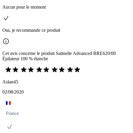
Aucun pour le moment
Oui, je recommande ce produit
Cet avis concerne le produit Satinelle Advanced BRE620/00
Épilateur 100 % étanche
Aslan45
02/08/2020
France