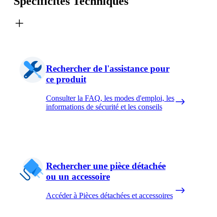
Spécificités Techniques
Rechercher de l'assistance pour
ce produit
Consulter la FAQ, les modes d'emploi, les
informations de sécurité et les conseils
Rechercher une pièce détachée
ou un accessoire
Accéder à Pièces détachées et accessoires