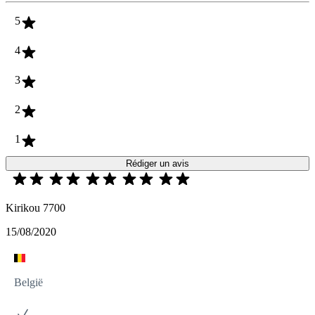
5
4
3
2
1
Rédiger un avis
Kirikou 7700
15/08/2020
België