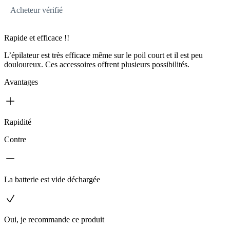
Acheteur vérifié
Rapide et efficace !!
L’épilateur est très efficace même sur le poil court et il est peu
douloureux. Ces accessoires offrent plusieurs possibilités.
Avantages
Rapidité
Contre
La batterie est vide déchargée
Oui, je recommande ce produit