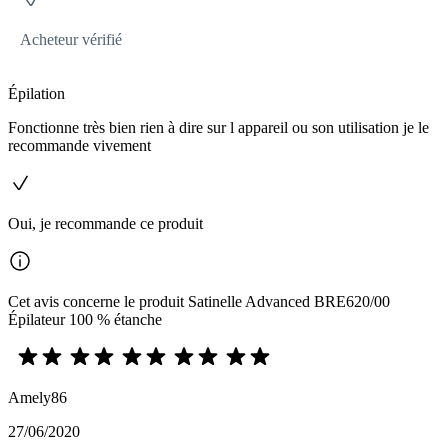
Acheteur vérifié
Épilation
Fonctionne très bien rien à dire sur l appareil ou son utilisation je le
recommande vivement
Oui, je recommande ce produit
Cet avis concerne le produit Satinelle Advanced BRE620/00
Épilateur 100 % étanche
Amely86
27/06/2020