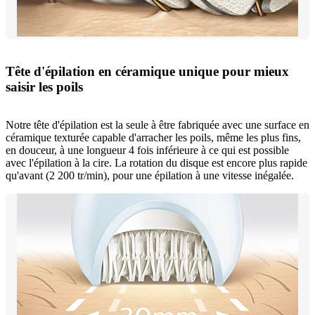
Tête d'épilation en céramique unique pour mieux
saisir les poils
Notre tête d'épilation est la seule à être fabriquée avec une surface en
céramique texturée capable d'arracher les poils, même les plus fins,
en douceur, à une longueur 4 fois inférieure à ce qui est possible
avec l'épilation à la cire. La rotation du disque est encore plus rapide
qu'avant (2 200 tr/min), pour une épilation à une vitesse inégalée.