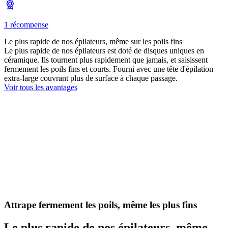
1 récompense
Le plus rapide de nos épilateurs, même sur les poils fins
Le plus rapide de nos épilateurs est doté de disques uniques en
céramique. Ils tournent plus rapidement que jamais, et saisissent
fermement les poils fins et courts. Fourni avec une tête d'épilation
extra-large couvrant plus de surface à chaque passage.
Voir tous les avantages
Attrape fermement les poils, même les plus fins
Le plus rapide de nos épilateurs, même