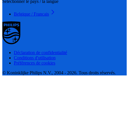
Sélectionner le pays / la langue
Belgique / Français
Déclaration de confidentialité
Conditions d'utilisation
Préférences de cookies
© Koninklijke Philips N.V., 2004 - 2026. Tous droits réservés.