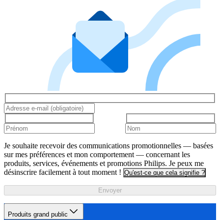
Je souhaite recevoir des communications promotionnelles — basées
sur mes préférences et mon comportement — concernant les
produits, services, événements et promotions Philips. Je peux me
désinscrire facilement à tout moment !
Qu'est-ce que cela signifie ?
Envoyer
Produits grand public