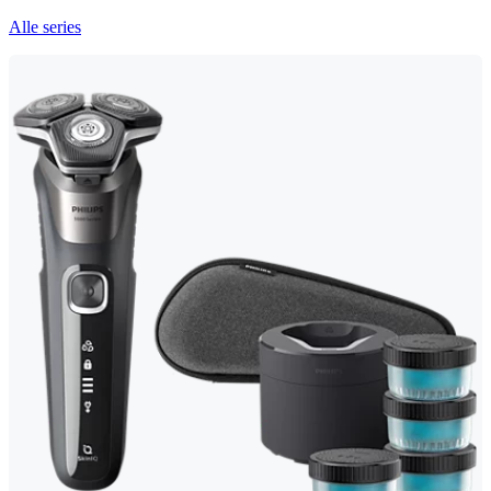
Alle series