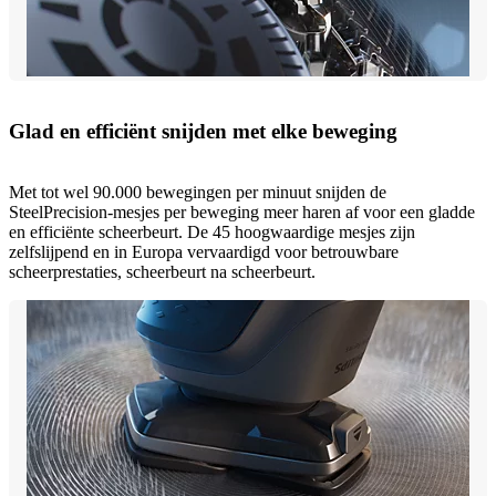
Glad en efficiënt snijden met elke beweging
Met tot wel 90.000 bewegingen per minuut snijden de
SteelPrecision-mesjes per beweging meer haren af voor een gladde
en efficiënte scheerbeurt. De 45 hoogwaardige mesjes zijn
zelfslijpend en in Europa vervaardigd voor betrouwbare
scheerprestaties, scheerbeurt na scheerbeurt.