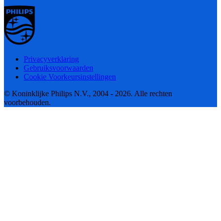
Privacyverklaring
Gebruiksvoorwaarden
Cookie Voorkeursinstellingen
© Koninklijke Philips N.V., 2004 - 2026. Alle rechten
voorbehouden.