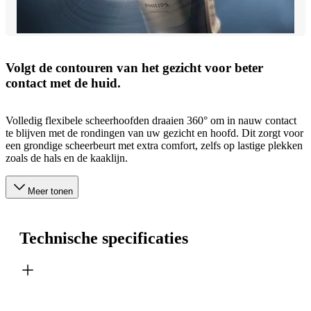
Volgt de contouren van het gezicht voor beter
contact met de huid.
Volledig flexibele scheerhoofden draaien 360° om in nauw contact
te blijven met de rondingen van uw gezicht en hoofd. Dit zorgt voor
een grondige scheerbeurt met extra comfort, zelfs op lastige plekken
zoals de hals en de kaaklijn.
Meer tonen
Technische specificaties