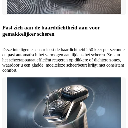
Past zich aan de baarddichtheid aan voor
gemakkelijker scheren
Deze intelligente sensor leest de haardichtheid 250 keer per seconde
en past automatisch het vermogen aan tijdens het scheren. Zo kan
het scheerapparaat efficiënt reageren op dikkere of dichtere zones,
waardoor u een gladde, moeiteloze scheerbeurt krijgt met consistent
comfort.