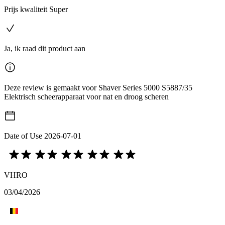
Prijs kwaliteit Super
Ja, ik raad dit product aan
Deze review is gemaakt voor Shaver Series 5000 S5887/35
Elektrisch scheerapparaat voor nat en droog scheren
Date of Use
2026-07-01
VHRO
03/04/2026