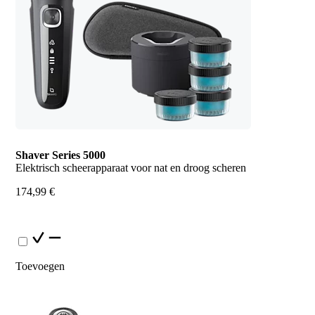
Shaver Series 5000
Elektrisch scheerapparaat voor nat en droog scheren
174,99 €
Toevoegen