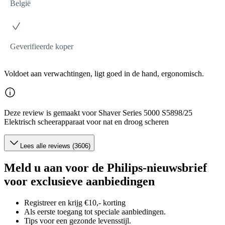
België
Geverifieerde koper
Voldoet aan verwachtingen, ligt goed in de hand, ergonomisch.
Deze review is gemaakt voor Shaver Series 5000 S5898/25
Elektrisch scheerapparaat voor nat en droog scheren
Lees alle reviews (3606)
Meld u aan voor de Philips-nieuwsbrief
voor exclusieve aanbiedingen
Registreer en krijg €10,- korting
Als eerste toegang tot speciale aanbiedingen.
Tips voor een gezonde levensstijl.