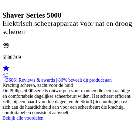
Shaver Series 5000
Elektrisch scheerapparaat voor nat en droog
scheren
S5887/69
4.3
| (3606)
Reviews & awards
| 86% beveelt dit product aan
Krachtig scheren, zacht voor de huid
De Philips 5000-serie is ontworpen voor mannen die een krachtige
en comfortabele dagelijkse scheerbeurt willen. Het scheert efficiënt,
zelfs bij een baard van drie dagen, en de SkinIQ-technologie past
zich aan de haardichtheid aan voor een scheerbeurt die krachtig,
comfortabel en consistent aanvoelt.
Bekijk alle voordelen