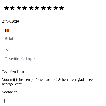
27/07/2026
België
Geverifieerde koper
Tevreden klant
Voor mij is het een perfecte machine! Scheert zeer glad en een
handige vorm.
Voordelen