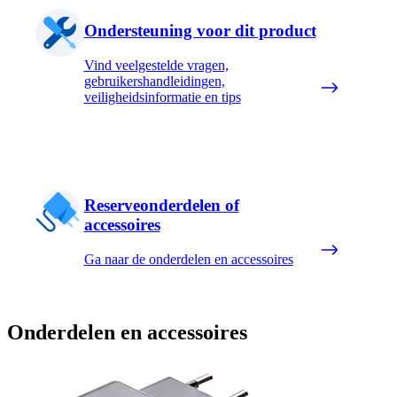
Ondersteuning voor dit product
Vind veelgestelde vragen,
gebruikershandleidingen,
veiligheidsinformatie en tips
Reserveonderdelen of
accessoires
Ga naar de onderdelen en accessoires
Onderdelen en accessoires