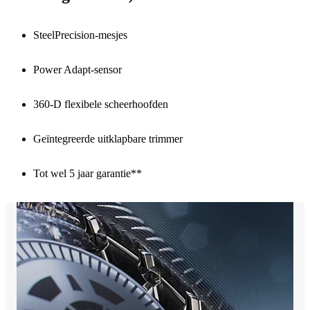
SteelPrecision-mesjes
Power Adapt-sensor
360-D flexibele scheerhoofden
Geïntegreerde uitklapbare trimmer
Tot wel 5 jaar garantie**