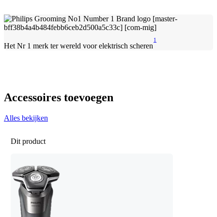
1
Het Nr 1 merk ter wereld voor elektrisch scheren
Accessoires toevoegen
Alles bekijken
Dit product