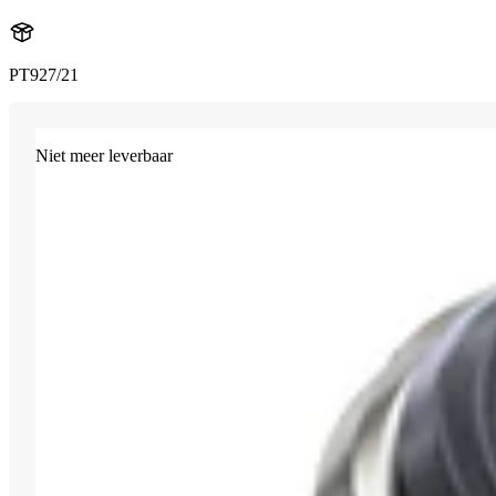
PT927/21
Niet meer leverbaar