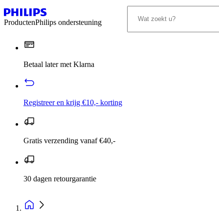
Producten
Philips ondersteuning
Betaal later met Klarna
Registreer en krijg €10,- korting
Gratis verzending vanaf €40,-
30 dagen retourgarantie