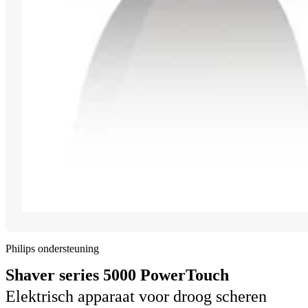
Philips ondersteuning
Shaver series 5000 PowerTouch
Elektrisch apparaat voor droog scheren