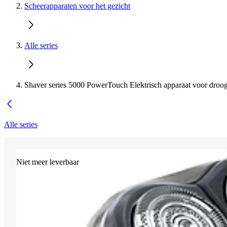
Scheerapparaten voor het gezicht
Alle series
Shaver series 5000 PowerTouch Elektrisch apparaat voor droo
Alle series
Niet meer leverbaar