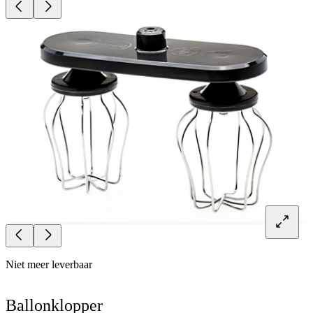
Niet meer leverbaar
Ballonklopper