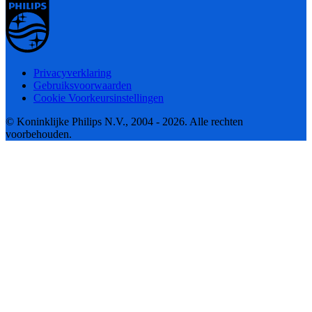
Privacyverklaring
Gebruiksvoorwaarden
Cookie Voorkeursinstellingen
© Koninklijke Philips N.V., 2004 - 2026. Alle rechten
voorbehouden.