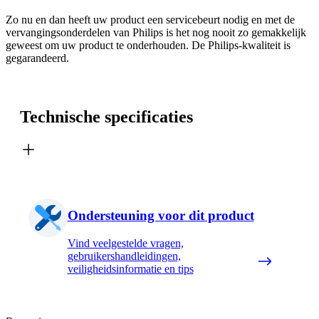
Zo nu en dan heeft uw product een servicebeurt nodig en met de
vervangingsonderdelen van Philips is het nog nooit zo gemakkelijk
geweest om uw product te onderhouden. De Philips-kwaliteit is
gegarandeerd.
Technische specificaties
Ondersteuning voor dit product
Vind veelgestelde vragen,
gebruikershandleidingen,
veiligheidsinformatie en tips