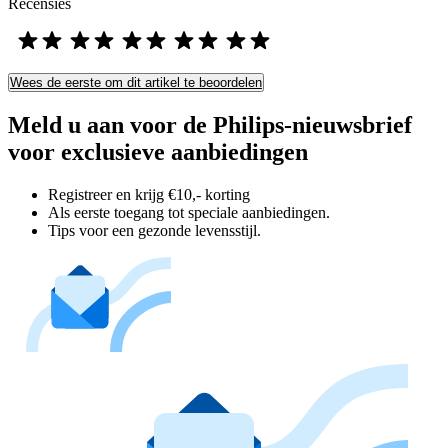
Recensies
Wees de eerste om dit artikel te beoordelen
Meld u aan voor de Philips-nieuwsbrief
voor exclusieve aanbiedingen
Registreer en krijg €10,- korting
Als eerste toegang tot speciale aanbiedingen.
Tips voor een gezonde levensstijl.