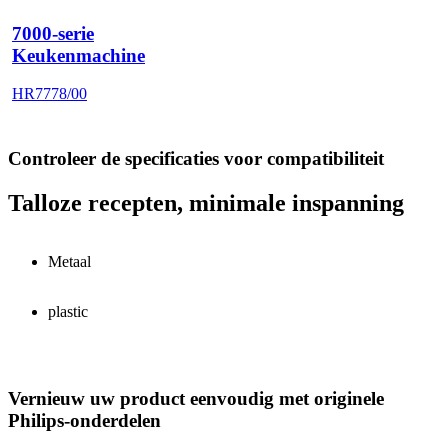
7000-serie
Keukenmachine
HR7778/00
Controleer de specificaties voor compatibiliteit
Talloze recepten, minimale inspanning
Metaal
plastic
Vernieuw uw product eenvoudig met originele
Philips-onderdelen