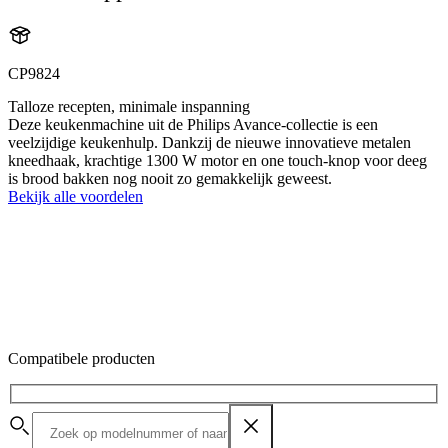
CP9824
Talloze recepten, minimale inspanning
Deze keukenmachine uit de Philips Avance-collectie is een
veelzijdige keukenhulp. Dankzij de nieuwe innovatieve metalen
kneedhaak, krachtige 1300 W motor en one touch-knop voor deeg
is brood bakken nog nooit zo gemakkelijk geweest.
Bekijk alle voordelen
Compatibele producten