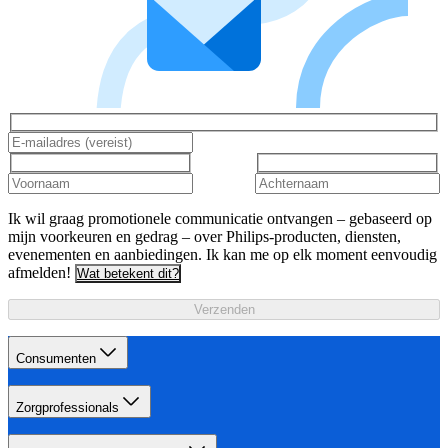
Ik wil graag promotionele communicatie ontvangen – gebaseerd op
mijn voorkeuren en gedrag – over Philips-producten, diensten,
evenementen en aanbiedingen. Ik kan me op elk moment eenvoudig
afmelden!
Wat betekent dit?
Verzenden
Consumenten
Zorgprofessionals