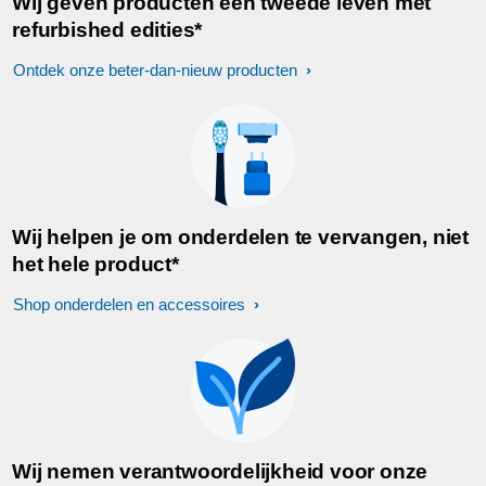
Wij geven producten een tweede leven met
refurbished edities*
Ontdek onze beter-dan-nieuw producten
Wij helpen je om onderdelen te vervangen, niet
het hele product*
Shop onderdelen en accessoires
Wij nemen verantwoordelijkheid voor onze