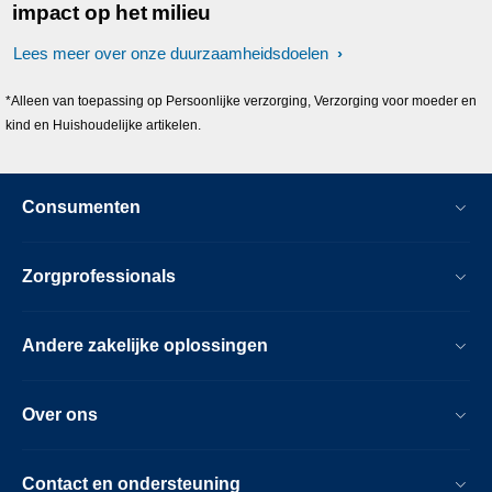
impact op het milieu
Lees meer over onze duurzaamheidsdoelen
*Alleen van toepassing op Persoonlijke verzorging, Verzorging voor moeder en
kind en Huishoudelijke artikelen.
Consumenten
Zorgprofessionals
Andere zakelijke oplossingen
Over ons
Contact en ondersteuning