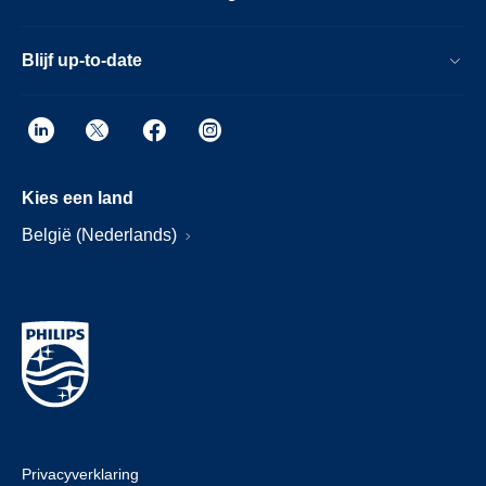
Blijf up-to-date
Kies een land
België (Nederlands)
Privacyverklaring