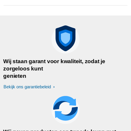
Wij staan garant voor kwaliteit, zodat je
zorgeloos kunt
genieten
Bekijk ons garantiebeleid