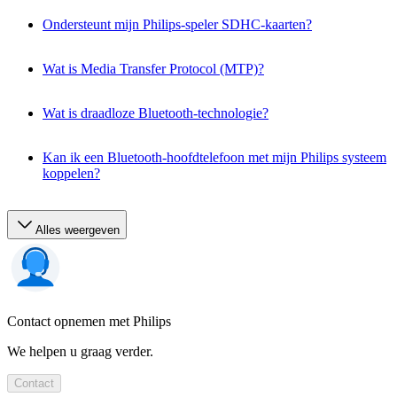
Ondersteunt mijn Philips-speler SDHC-kaarten?
Wat is Media Transfer Protocol (MTP)?
Wat is draadloze Bluetooth-technologie?
Kan ik een Bluetooth-hoofdtelefoon met mijn Philips systeem
koppelen?
Alles weergeven
Contact opnemen met Philips
We helpen u graag verder.
Contact