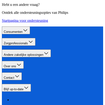
Hebt u een andere vraag?
Ontdek alle ondersteuningsopties van Philips
Startpagina voor ondersteuning
Consumenten
Zorgprofessionals
Andere zakelijke oplossingen
Over ons
Contact
Blijf up-to-date