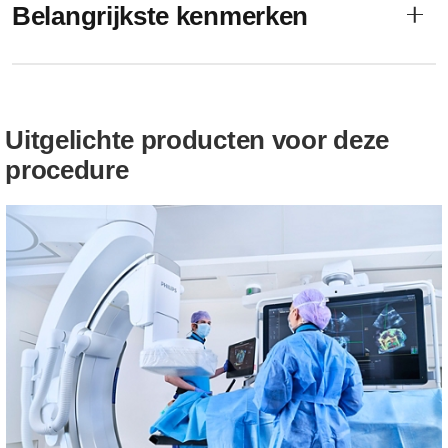
Belangrijkste kenmerken
Uitgelichte producten voor deze
procedure