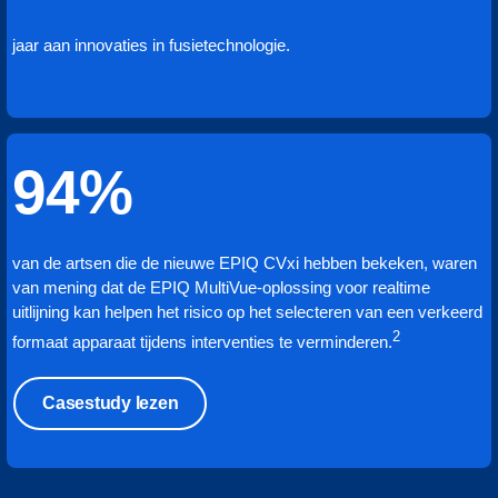
jaar aan innovaties in fusietechnologie.
94%
van de artsen die de nieuwe EPIQ CVxi hebben bekeken, waren
van mening dat de EPIQ MultiVue-oplossing voor realtime
uitlijning kan helpen het risico op het selecteren van een verkeerd
2
formaat apparaat tijdens interventies te verminderen.
Casestudy lezen