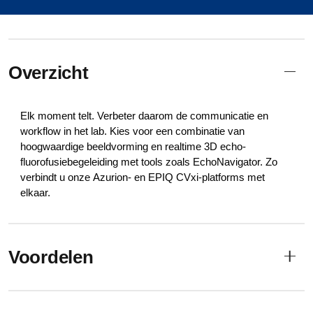
Overzicht
Elk moment telt. Verbeter daarom de communicatie en
workflow in het lab. Kies voor een combinatie van
hoogwaardige beeldvorming en realtime 3D echo-
fluorofusiebegeleiding met tools zoals EchoNavigator. Zo
verbindt u onze Azurion- en EPIQ CVxi-platforms met
elkaar.
Voordelen