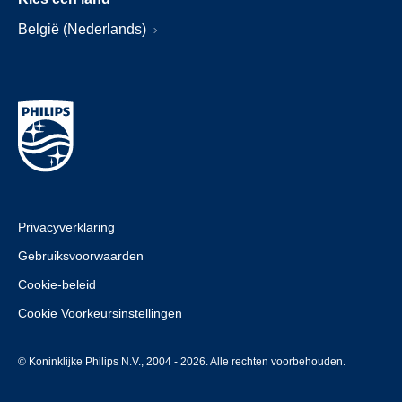
België (Nederlands)
Privacyverklaring
Gebruiksvoorwaarden
Cookie-beleid
Cookie Voorkeursinstellingen
© Koninklijke Philips N.V., 2004 - 2026. Alle rechten voorbehouden.