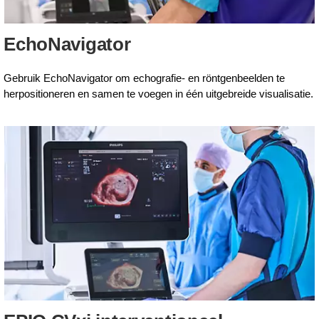
EchoNavigator
Gebruik EchoNavigator om echografie- en röntgenbeelden te
herpositioneren en samen te voegen in één uitgebreide visualisatie.