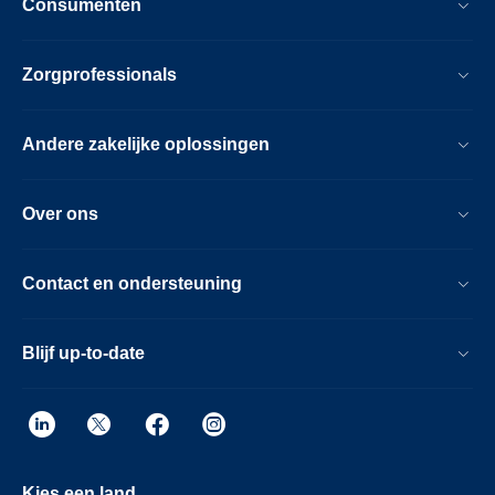
Consumenten
Zorgprofessionals
Andere zakelijke oplossingen
Over ons
Contact en ondersteuning
Blijf up-to-date
Kies een land