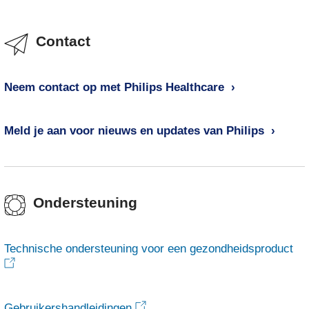
Contact
Neem contact op met Philips Healthcare
Meld je aan voor nieuws en updates van Philips
Ondersteuning
Technische ondersteuning voor een gezondheidsproduct
Gebruikershandleidingen