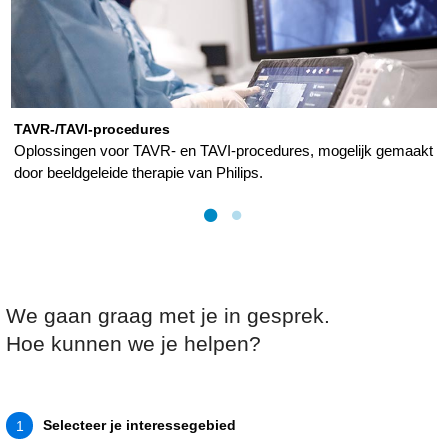
TAVR-/TAVI-procedures
Oplossingen voor TAVR- en TAVI-procedures, mogelijk gemaakt
door beeldgeleide therapie van Philips.
We gaan graag met je in gesprek.
Hoe kunnen we je helpen?
Selecteer je interessegebied
1