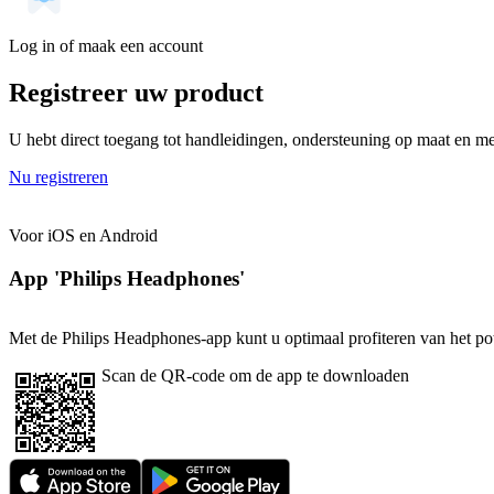
Log in of maak een account
Registreer uw product
U hebt direct toegang tot handleidingen, ondersteuning op maat en mee
Nu registreren
Voor iOS en Android
App 'Philips Headphones'
Met de Philips Headphones-app kunt u optimaal profiteren van het pote
Scan de QR-code om de app te downloaden