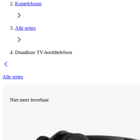
Koptelefoons
Alle series
Draadloze TV-hoofdtelefoon
Alle series
Niet meer leverbaar