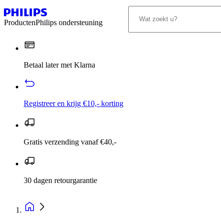
Producten
Philips ondersteuning
Betaal later met Klarna
Registreer en krijg €10,- korting
Gratis verzending vanaf €40,-
30 dagen retourgarantie