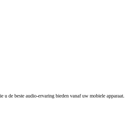
die u de beste audio-ervaring bieden vanaf uw mobiele apparaat.