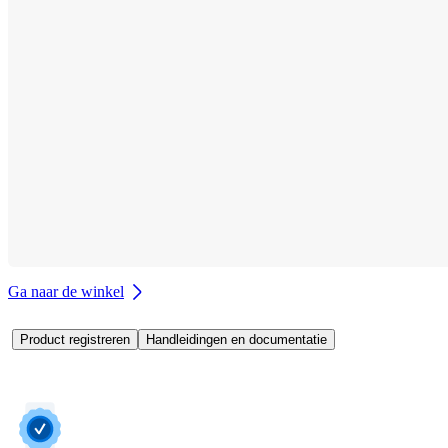
Ga naar de winkel
Product registreren
Handleidingen en documentatie