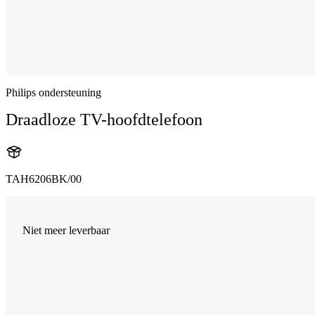
Philips ondersteuning
Draadloze TV-hoofdtelefoon
TAH6206BK/00
Niet meer leverbaar