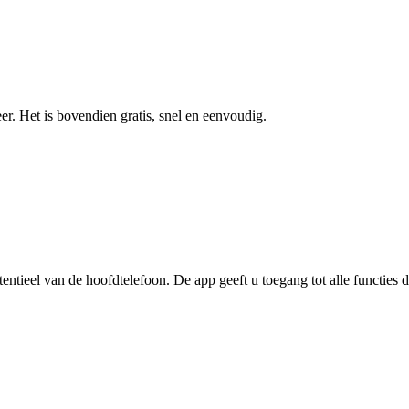
r. Het is bovendien gratis, snel en eenvoudig.
ntieel van de hoofdtelefoon. De app geeft u toegang tot alle functies 