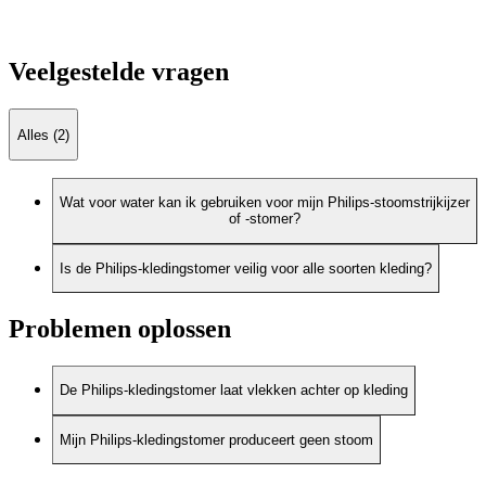
Veelgestelde vragen
Alles (2)
Wat voor water kan ik gebruiken voor mijn Philips-stoomstrijkijzer
of -stomer?
Is de Philips-kledingstomer veilig voor alle soorten kleding?
Problemen oplossen
De Philips-kledingstomer laat vlekken achter op kleding
Mijn Philips-kledingstomer produceert geen stoom