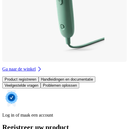
Ga naar de winkel
Product registreren
Handleidingen en documentatie
Veelgestelde vragen
Problemen oplossen
Log in of maak een account
Registreer uw product