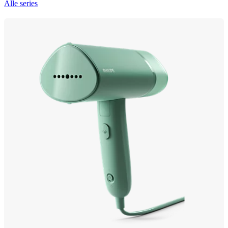
Alle series