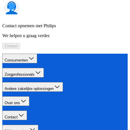
Contact opnemen met Philips
We helpen u graag verder.
Contact
Consumenten
Zorgprofessionals
Andere zakelijke oplossingen
Over ons
Contact