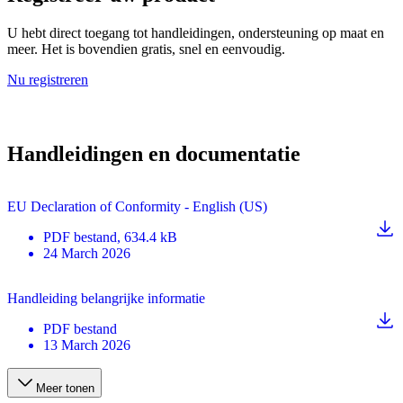
U hebt direct toegang tot handleidingen, ondersteuning op maat en
meer. Het is bovendien gratis, snel en eenvoudig.
Nu registreren
Handleidingen en documentatie
EU Declaration of Conformity - English (US)
PDF
bestand
, 634.4 kB
24 March 2026
Handleiding belangrijke informatie
PDF
bestand
13 March 2026
Meer tonen