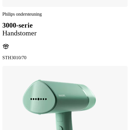
Philips ondersteuning
3000-serie
Handstomer
STH3010/70