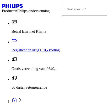
Producten
Philips ondersteuning
Betaal later met Klarna
Registreer en krijg €10,- korting
Gratis verzending vanaf €40,-
30 dagen retourgarantie