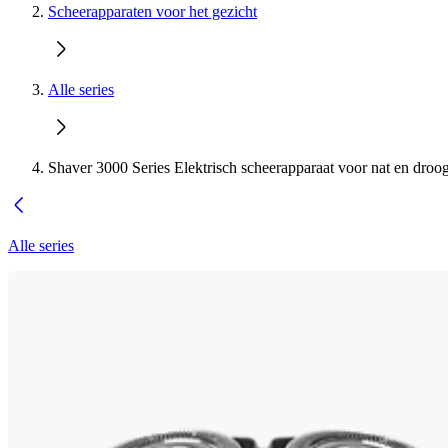
Scheerapparaten voor het gezicht
Alle series
Shaver 3000 Series Elektrisch scheerapparaat voor nat en droo
Alle series