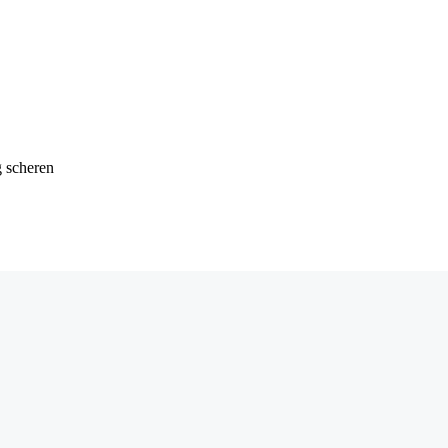
g scheren