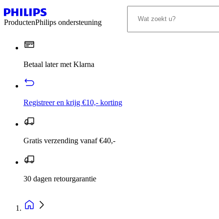
Producten
Philips ondersteuning
Betaal later met Klarna
Registreer en krijg €10,- korting
Gratis verzending vanaf €40,-
30 dagen retourgarantie