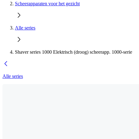
Scheerapparaten voor het gezicht
Alle series
Shaver series 1000 Elektrisch (droog) scheerapp. 1000-serie
Alle series