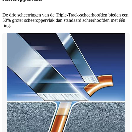
De drie scheerringen van de Triple-Track-scheerhoofden bieden een
50% groter scheeroppervlak dan standaard scheerhoofden met één
ring.