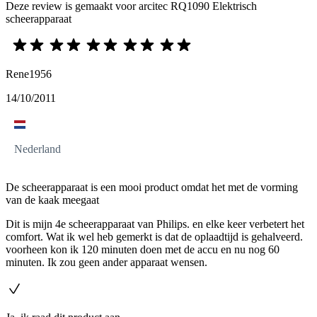
Deze review is gemaakt voor arcitec RQ1090 Elektrisch
scheerapparaat
Rene1956
14/10/2011
Nederland
De scheerapparaat is een mooi product omdat het met de vorming
van de kaak meegaat
Dit is mijn 4e scheerapparaat van Philips. en elke keer verbetert het
comfort. Wat ik wel heb gemerkt is dat de oplaadtijd is gehalveerd.
voorheen kon ik 120 minuten doen met de accu en nu nog 60
minuten. Ik zou geen ander apparaat wensen.