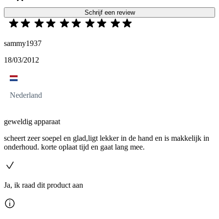
Schrijf een review
sammy1937
18/03/2012
Nederland
geweldig apparaat
scheert zeer soepel en glad,ligt lekker in de hand en is makkelijk in
onderhoud. korte oplaat tijd en gaat lang mee.
Ja, ik raad dit product aan