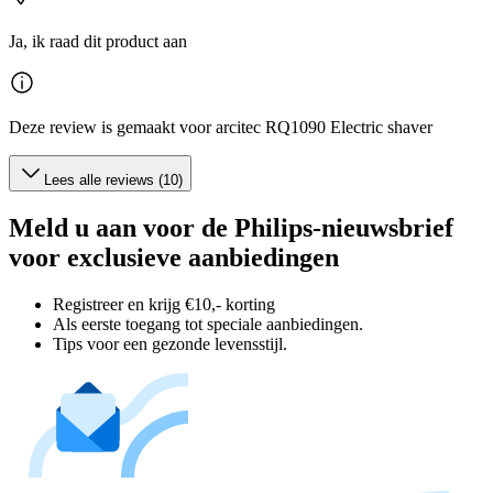
Ja, ik raad dit product aan
Deze review is gemaakt voor arcitec RQ1090 Electric shaver
Lees alle reviews (10)
Meld u aan voor de Philips-nieuwsbrief
voor exclusieve aanbiedingen
Registreer en krijg €10,- korting
Als eerste toegang tot speciale aanbiedingen.
Tips voor een gezonde levensstijl.