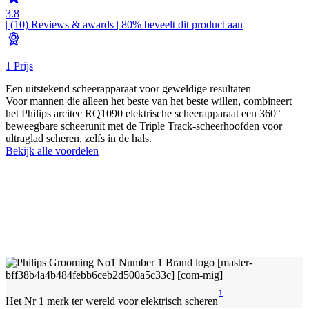
3.8
| (10)
Reviews & awards
| 80% beveelt dit product aan
1 Prijs
Een uitstekend scheerapparaat voor geweldige resultaten
Voor mannen die alleen het beste van het beste willen, combineert
het Philips arcitec RQ1090 elektrische scheerapparaat een 360°
beweegbare scheerunit met de Triple Track-scheerhoofden voor
ultraglad scheren, zelfs in de hals.
Bekijk alle voordelen
1
Het Nr 1 merk ter wereld voor elektrisch scheren