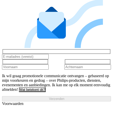
Ik wil graag promotionele communicatie ontvangen – gebaseerd op
mijn voorkeuren en gedrag – over Philips-producten, diensten,
evenementen en aanbiedingen. Ik kan me op elk moment eenvoudig
afmelden!
Wat betekent dit?
Verzenden
Voorwaarden