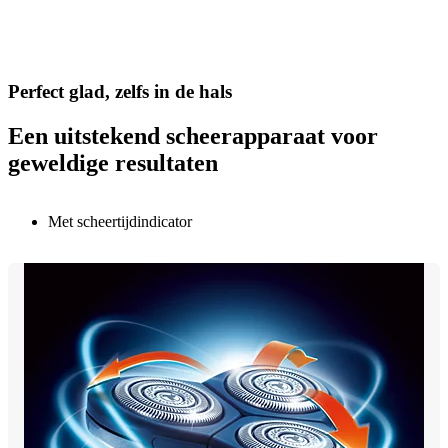
Perfect glad, zelfs in de hals
Een uitstekend scheerapparaat voor
geweldige resultaten
Met scheertijdindicator