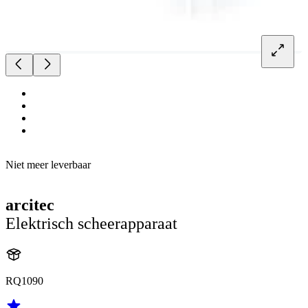
Niet meer leverbaar
arcitec
Elektrisch scheerapparaat
RQ1090