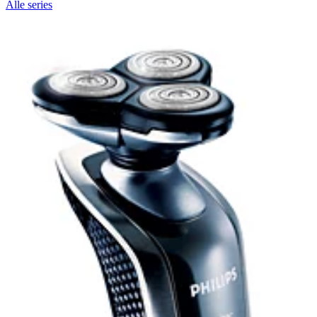
Alle series