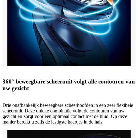
360° beweegbare scheerunit volgt alle contouren van
uw gezicht
Drie onafhankelijk beweegbare scheerhoofden in een zeer flexibele
scheerunit. Deze unieke combinatie volgt de contouren van uw
gezicht en zorgt voor een optimaal contact met de huid. Op deze
manier bereikt u zelfs de lastigste haartjes in de hals.