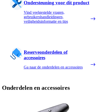
Ondersteuning voor dit product
Vind veelgestelde vragen,
gebruikershandleidingen,
veiligheidsinformatie en tips
Reserveonderdelen of
accessoires
Ga naar de onderdelen en accessoires
Onderdelen en accessoires