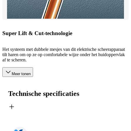
Super Lift & Cut-technologie
Het systeem met dubbele mesjes van dit elektrische scheerapparaat
tilt haren om op ze op comfortabele wijze onder het huidoppervlak
af te scheren.
Meer tonen
Technische specificaties