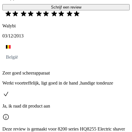
Schrijf een review
Walybi
03/12/2013
België
Zeer goed scheerapparaat
Werkt voortreffelijk, ligt goed in de hand ,handige tondeuze
Ja, ik raad dit product aan
Deze review is gemaakt voor 8200 series HQ8255 Electric shaver