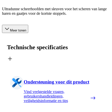
Ultradunne scheerhoofden met sleuven voor het scheren van lange
haren en gaatjes voor de kortste stoppels.
Meer tonen
Technische specificaties
Ondersteuning voor dit product
Vind veelgestelde vragen,
gebruikershandleidingen,
veiligheidsinformatie en tips