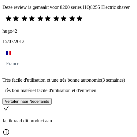
Deze review is gemaakt voor 8200 series HQ8255 Electric shaver
hugo42
15/07/2012
France
Très facile d'utilisation et une très bonne autonomie(3 semaines)
Très bon matériel facile d'utilisation et d'entretien
Vertalen naar Nederlands
Ja, ik raad dit product aan