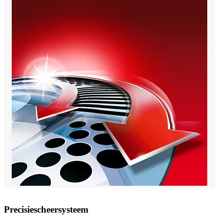
Precisiescheersysteem