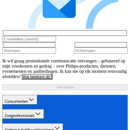
Ik wil graag promotionele communicatie ontvangen – gebaseerd op
mijn voorkeuren en gedrag – over Philips-producten, diensten,
evenementen en aanbiedingen. Ik kan me op elk moment eenvoudig
afmelden!
Wat betekent dit?
Verzenden
Consumenten
Zorgprofessionals
Andere zakelijke oplossingen