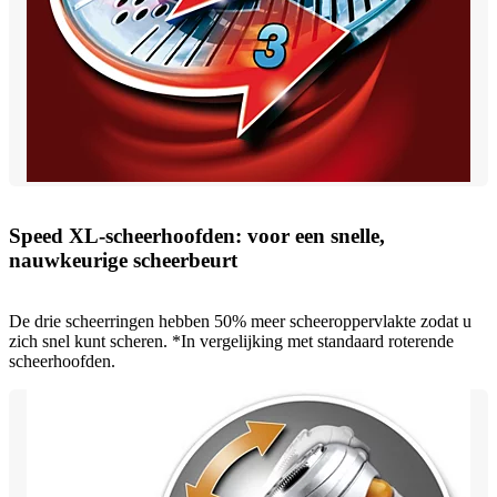
Speed XL-scheerhoofden: voor een snelle,
nauwkeurige scheerbeurt
De drie scheerringen hebben 50% meer scheeroppervlakte zodat u
zich snel kunt scheren. *In vergelijking met standaard roterende
scheerhoofden.