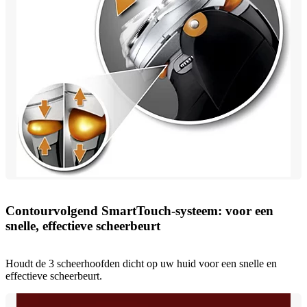
Contourvolgend SmartTouch-systeem: voor een
snelle, effectieve scheerbeurt
Houdt de 3 scheerhoofden dicht op uw huid voor een snelle en
effectieve scheerbeurt.