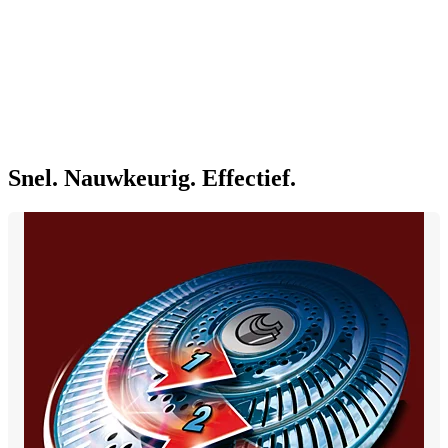
Snel. Nauwkeurig. Effectief.