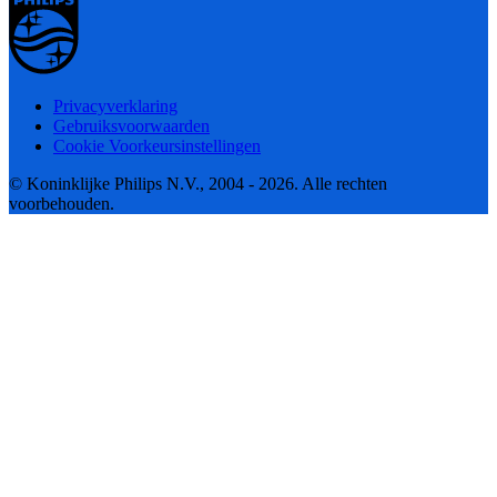
Privacyverklaring
Gebruiksvoorwaarden
Cookie Voorkeursinstellingen
© Koninklijke Philips N.V., 2004 - 2026. Alle rechten
voorbehouden.