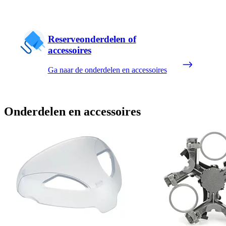
Reserveonderdelen of
accessoires
Ga naar de onderdelen en accessoires
Onderdelen en accessoires