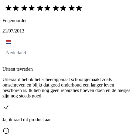
Feijenoorder
21/07/2013
Nederland
Uiterst tevreden
Uiteraard heb ik het scheerapparaat schoongemaakt zoals
omschreven en blijkt dat goed onderhoud een langer leven
beschoren is. Ik heb nog geen reparaties hoeven doen en de mesjes
zijn nog steeds goed,
Ja, ik raad dit product aan