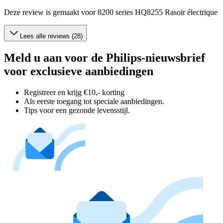
Deze review is gemaakt voor 8200 series HQ8255 Rasoir électrique
Lees alle reviews (28)
Meld u aan voor de Philips-nieuwsbrief
voor exclusieve aanbiedingen
Registreer en krijg €10,- korting
Als eerste toegang tot speciale aanbiedingen.
Tips voor een gezonde levensstijl.