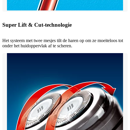
Super Lift & Cut-technologie
Het systeem met twee mesjes tilt de haren op om ze moeiteloos tot
onder het huidoppervlak af te scheren.