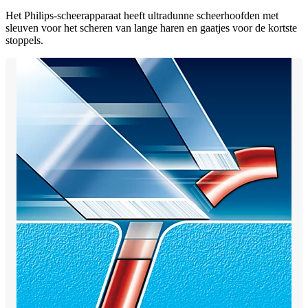
Het Philips-scheerapparaat heeft ultradunne scheerhoofden met
sleuven voor het scheren van lange haren en gaatjes voor de kortste
stoppels.