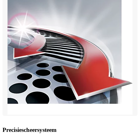
Precisiescheersysteem