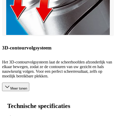
3D-contourvolgsysteem
Het 3D-contourvolgsysteem laat de scheerhoofden afzonderlijk van
elkaar bewegen, zodat ze de contouren van uw gezicht en hals
nauwkeurig volgen. Voor een perfect scheerresultaat, zelfs op
moeilijk bereikbare plekken.
Meer tonen
Technische specificaties