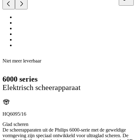
Niet meer leverbaar
6000 series
Elektrisch scheerapparaat
HQ6095/16
Glad scheren
De scheerapparaten uit de Philips 6000-serie met de geweldige
vormgeving zijn speciaal ontwikkeld voor ultraglad scheren. De