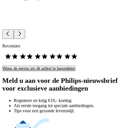
Recensies
Wees de eerste om dit artikel te beoordelen
Meld u aan voor de Philips-nieuwsbrief
voor exclusieve aanbiedingen
Registreer en krijg €10,- korting
Als eerste toegang tot speciale aanbiedingen.
Tips voor een gezonde levensstijl.