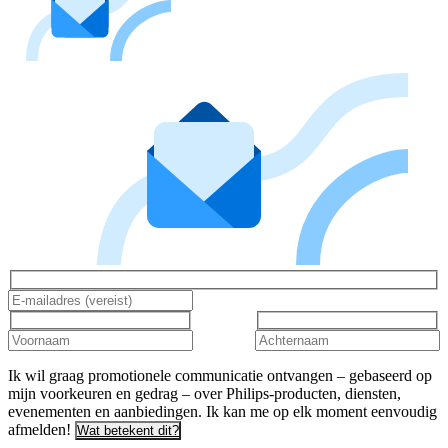
Ik wil graag promotionele communicatie ontvangen – gebaseerd op
mijn voorkeuren en gedrag – over Philips-producten, diensten,
evenementen en aanbiedingen. Ik kan me op elk moment eenvoudig
afmelden!
Wat betekent dit?