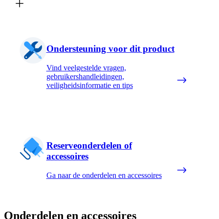
Ondersteuning voor dit product
Vind veelgestelde vragen,
gebruikershandleidingen,
veiligheidsinformatie en tips
Reserveonderdelen of
accessoires
Ga naar de onderdelen en accessoires
Onderdelen en accessoires