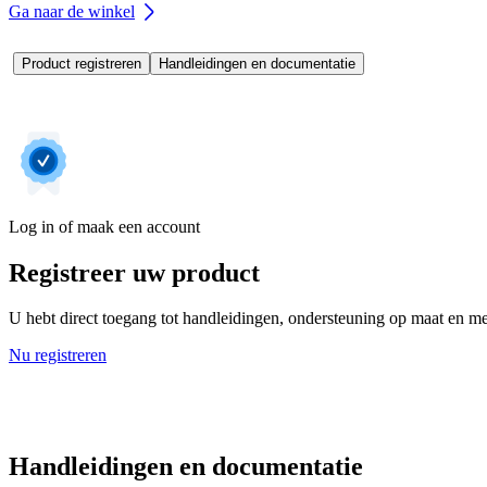
Ga naar de winkel
Product registreren
Handleidingen en documentatie
Log in of maak een account
Registreer uw product
U hebt direct toegang tot handleidingen, ondersteuning op maat en mee
Nu registreren
Handleidingen en documentatie