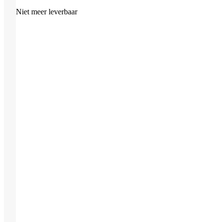
Niet meer leverbaar