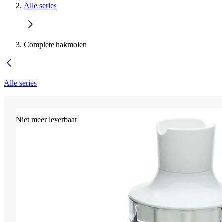
Alle series
Complete hakmolen
Alle series
Niet meer leverbaar