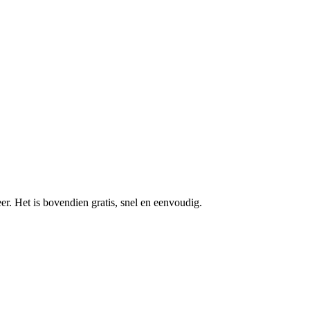
r. Het is bovendien gratis, snel en eenvoudig.