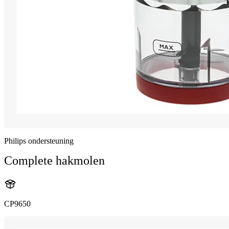
Philips ondersteuning
Complete hakmolen
CP9650