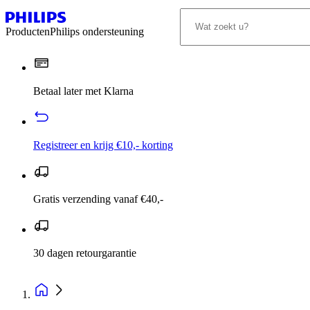
Producten
Philips ondersteuning
Betaal later met Klarna
Registreer en krijg €10,- korting
Gratis verzending vanaf €40,-
30 dagen retourgarantie