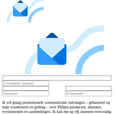
Ik wil graag promotionele communicatie ontvangen – gebaseerd op
mijn voorkeuren en gedrag – over Philips-producten, diensten,
evenementen en aanbiedingen. Ik kan me op elk moment eenvoudig