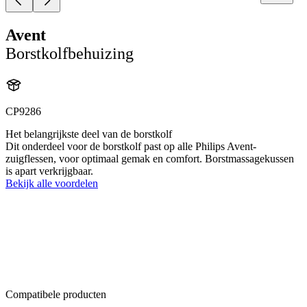
Avent
Borstkolfbehuizing
CP9286
Het belangrijkste deel van de borstkolf
Dit onderdeel voor de borstkolf past op alle Philips Avent-
zuigflessen, voor optimaal gemak en comfort. Borstmassagekussen
is apart verkrijgbaar.
Bekijk alle voordelen
Compatibele producten