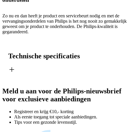
Zo nu en dan heeft je product een servicebeurt nodig en met de
vervangingsonderdelen van Philips is het nog nooit zo gemakkelijk
geweest om je product te onderhouden. De Philips-kwaliteit is
gegarandeerd.
Technische specificaties
Meld u aan voor de Philips-nieuwsbrief
voor exclusieve aanbiedingen
Registreer en krijg €10,- korting
Als eerste toegang tot speciale aanbiedingen.
Tips voor een gezonde levensstijl.