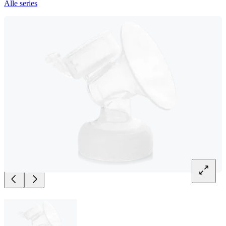
Alle series