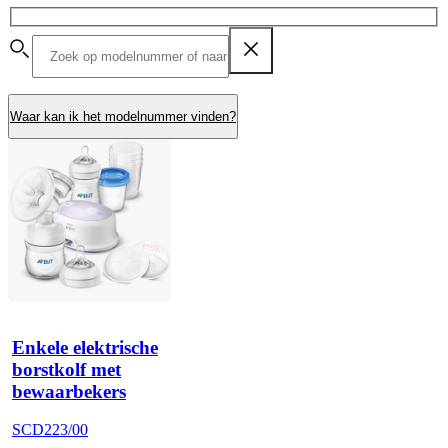
Waar kan ik het modelnummer vinden?
Enkele elektrische
borstkolf met
bewaarbekers
SCD223/00