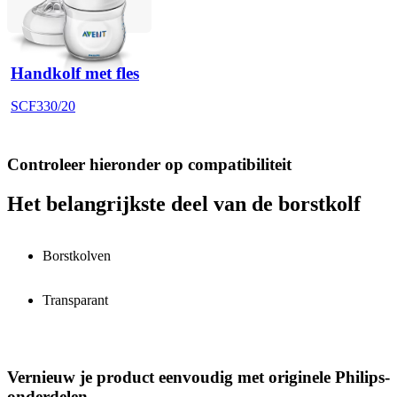
Handkolf met fles
SCF330/20
Controleer hieronder op compatibiliteit
Het belangrijkste deel van de borstkolf
Borstkolven
Transparant
Vernieuw je product eenvoudig met originele Philips-
onderdelen