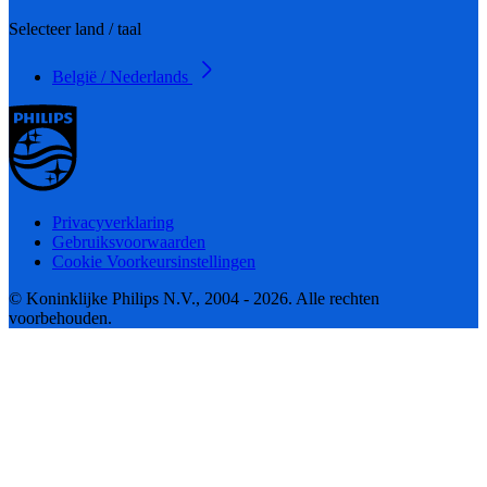
Selecteer land / taal
België / Nederlands
Privacyverklaring
Gebruiksvoorwaarden
Cookie Voorkeursinstellingen
© Koninklijke Philips N.V., 2004 - 2026. Alle rechten
voorbehouden.