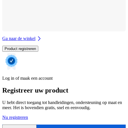
Ga naar de winkel
Product registreren
Log in of maak een account
Registreer uw product
U hebt direct toegang tot handleidingen, ondersteuning op maat en
meer. Het is bovendien gratis, snel en eenvoudig.
Nu registreren