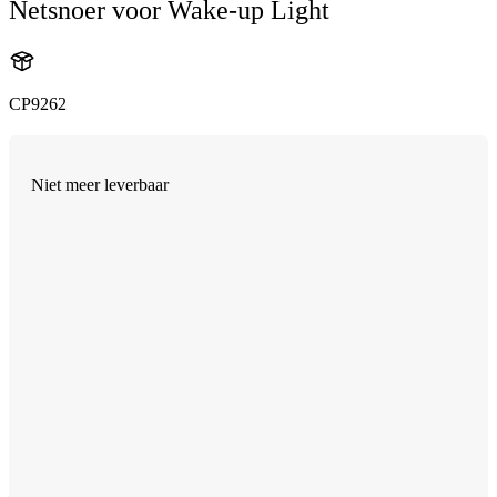
Netsnoer voor Wake-up Light
CP9262
Niet meer leverbaar