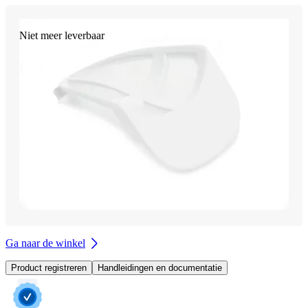
Niet meer leverbaar
Ga naar de winkel
Product registreren
Handleidingen en documentatie