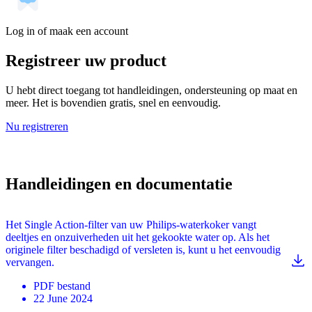
Log in of maak een account
Registreer uw product
U hebt direct toegang tot handleidingen, ondersteuning op maat en
meer. Het is bovendien gratis, snel en eenvoudig.
Nu registreren
Handleidingen en documentatie
Het Single Action-filter van uw Philips-waterkoker vangt
deeltjes en onzuiverheden uit het gekookte water op. Als het
originele filter beschadigd of versleten is, kunt u het eenvoudig
vervangen.
PDF
bestand
22 June 2024