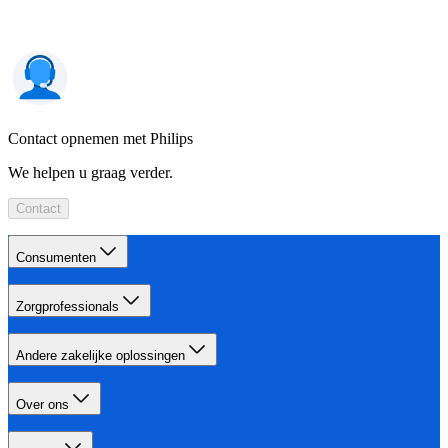
Contact opnemen met Philips
We helpen u graag verder.
Contact
Consumenten
Zorgprofessionals
Andere zakelijke oplossingen
Over ons