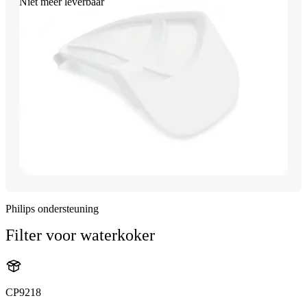
Niet meer leverbaar
Philips ondersteuning
Filter voor waterkoker
CP9218