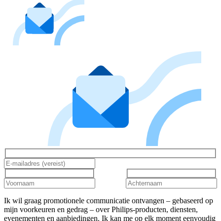
Ik wil graag promotionele communicatie ontvangen – gebaseerd op
mijn voorkeuren en gedrag – over Philips-producten, diensten,
evenementen en aanbiedingen. Ik kan me op elk moment eenvoudig