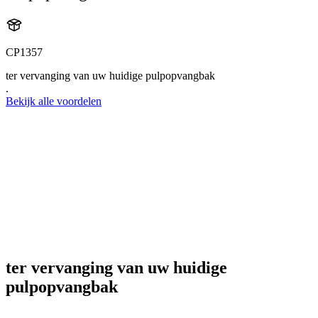
CP1357
ter vervanging van uw huidige pulpopvangbak
.
Bekijk alle voordelen
ter vervanging van uw huidige
pulpopvangbak