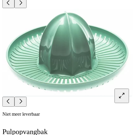
Niet meer leverbaar
Pulpopvangbak