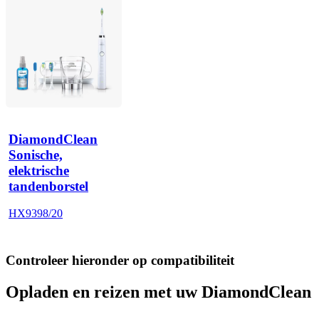
DiamondClean
Sonische,
elektrische
tandenborstel
HX9398/20
Controleer hieronder op compatibiliteit
Opladen en reizen met uw DiamondClean