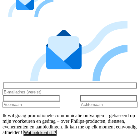
Ik wil graag promotionele communicatie ontvangen – gebaseerd op
mijn voorkeuren en gedrag – over Philips-producten, diensten,
evenementen en aanbiedingen. Ik kan me op elk moment eenvoudig
afmelden!
Wat betekent dit?