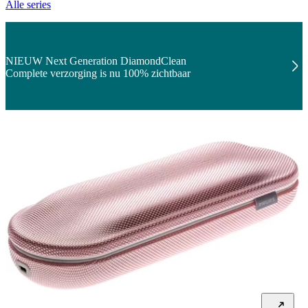
Alle series
NIEUW Next Generation DiamondClean
Complete verzorging is nu 100% zichtbaar