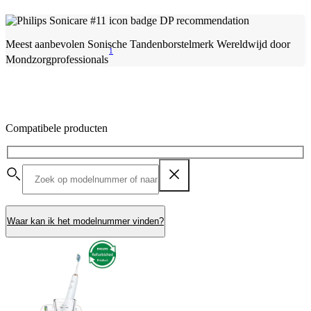
Meest aanbevolen Sonische Tandenborstelmerk Wereldwijd door
1
Mondzorgprofessionals
Compatibele producten
Waar kan ik het modelnummer vinden?