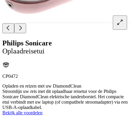
Philips Sonicare
Oplaadreisetui
CP0472
Opladen en reizen met uw DiamondClean
Stroomlijn uw reis met dit oplaadbaar reisetui voor de Philips
Sonicare DiamondClean elektrische tandenborstel. Het compacte
etui verbindt met uw laptop (of compatibele stroomadapter) via een
USB-A-oplaadkabel.
Bekijk alle voordelen