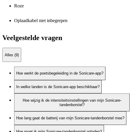
Roze
Oplaadkabel niet inbegrepen
Veelgestelde vragen
Alles (9)
Hoe werkt de poetsbegeleiding in de Sonicare-app?
In welke landen is de Sonicare-app beschikbaar?
Hoe wijzig ik de intensiteitsinstellingen van mijn Sonicare-
tandenborstel?
Hoe lang gaat de batterij van mijn Sonicare-tandenborstel mee?
Hoe moet ik mijn Sonicare-tandenborstel opladen?