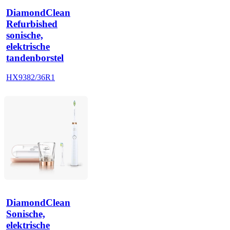
DiamondClean
Refurbished
sonische,
elektrische
tandenborstel
HX9382/36R1
DiamondClean
Sonische,
elektrische