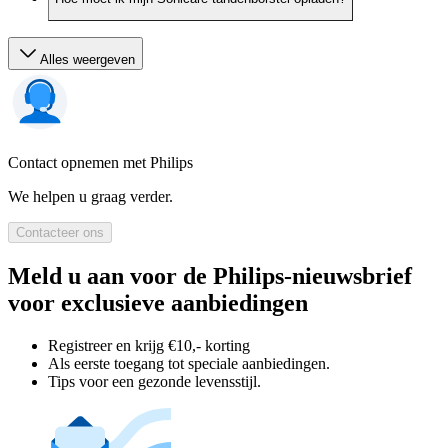
Alles weergeven
Contact opnemen met Philips
We helpen u graag verder.
Contacteer ons
Meld u aan voor de Philips-nieuwsbrief
voor exclusieve aanbiedingen
Registreer en krijg €10,- korting
Als eerste toegang tot speciale aanbiedingen.
Tips voor een gezonde levensstijl.