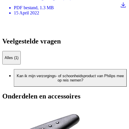
PDF
bestand
, 1.3 MB
15 April 2022
Veelgestelde vragen
Alles (1)
Kan ik mijn verzorgings- of schoonheidsproduct van Philips mee
op reis nemen?
Onderdelen en accessoires