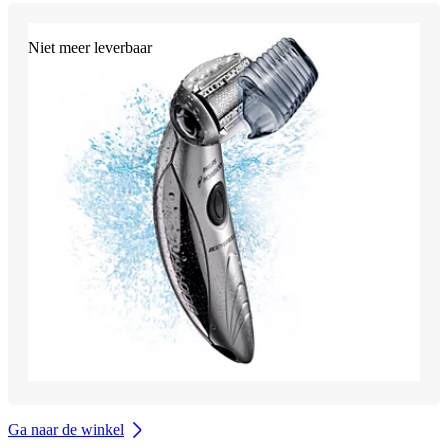
Niet meer leverbaar
Ga naar de winkel