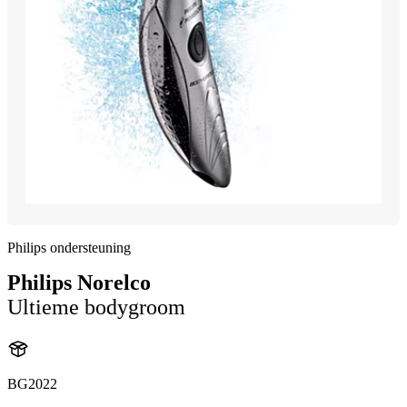
Philips ondersteuning
Philips Norelco
Ultieme bodygroom
BG2022