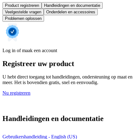
Product registreren
Handleidingen en documentatie
Veelgestelde vragen
Onderdelen en accessoires
Problemen oplossen
Log in of maak een account
Registreer uw product
U hebt direct toegang tot handleidingen, ondersteuning op maat en
meer. Het is bovendien gratis, snel en eenvoudig.
Nu registreren
Handleidingen en documentatie
Gebruikershandleiding - English (US)