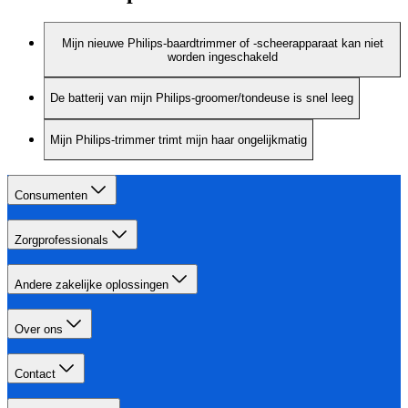
Mijn nieuwe Philips-baardtrimmer of -scheerapparaat kan niet
worden ingeschakeld
De batterij van mijn Philips-groomer/tondeuse is snel leeg
Mijn Philips-trimmer trimt mijn haar ongelijkmatig
Consumenten
Zorgprofessionals
Andere zakelijke oplossingen
Over ons
Contact