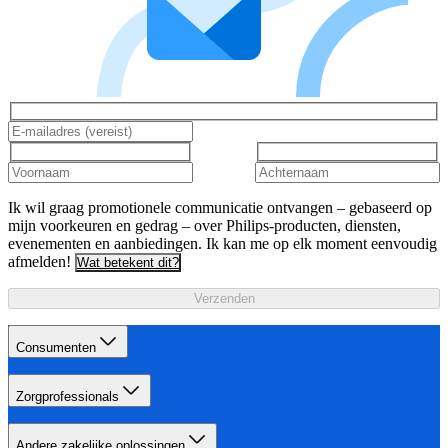
Ik wil graag promotionele communicatie ontvangen – gebaseerd op
mijn voorkeuren en gedrag – over Philips-producten, diensten,
evenementen en aanbiedingen. Ik kan me op elk moment eenvoudig
afmelden!
Wat betekent dit?
Verzenden
Consumenten
Zorgprofessionals
Andere zakelijke oplossingen