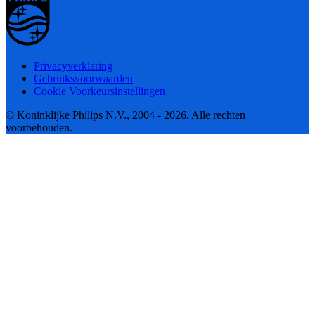
Privacyverklaring
Gebruiksvoorwaarden
Cookie Voorkeursinstellingen
© Koninklijke Philips N.V., 2004 - 2026. Alle rechten
voorbehouden.