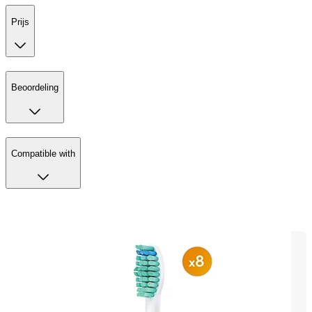
Prijs
Beoordeling
Compatible with