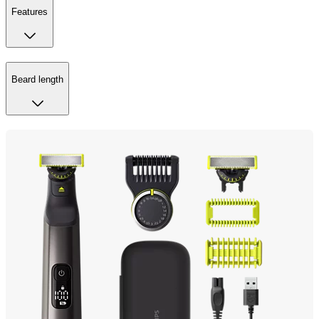
Features
Beard length