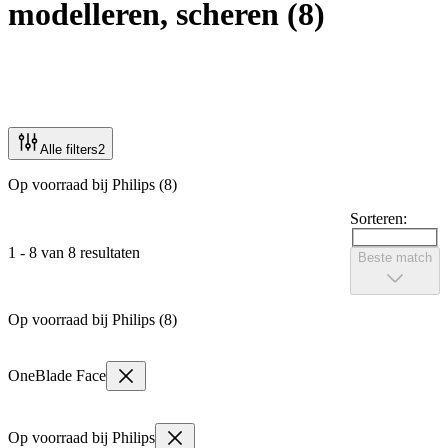
modelleren, scheren
(
8
)
Alle filters
2
Op voorraad bij Philips (8)
Sorteren:
1 - 8 van 8 resultaten
Beste match
Op voorraad bij Philips (8)
OneBlade Face
Op voorraad bij Philips