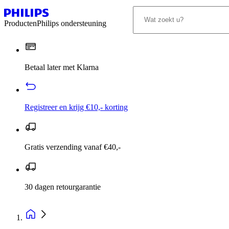
Producten
Philips ondersteuning
Betaal later met Klarna
Registreer en krijg €10,- korting
Gratis verzending vanaf €40,-
30 dagen retourgarantie