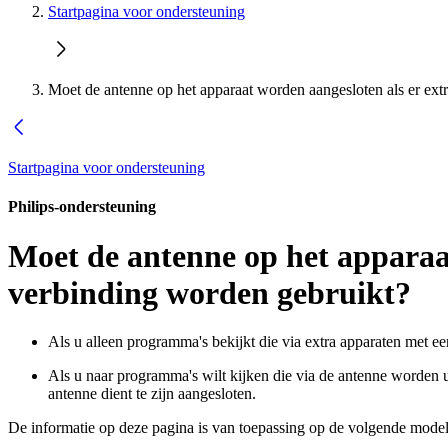
Startpagina voor ondersteuning
Moet de antenne op het apparaat worden aangesloten als er ex
Startpagina voor ondersteuning
Philips-ondersteuning
Moet de antenne op het apparaa
verbinding worden gebruikt?
Als u alleen programma's bekijkt die via extra apparaten met ee
Als u naar programma's wilt kijken die via de antenne worden ui
antenne dient te zijn aangesloten.
De informatie op deze pagina is van toepassing op de volgende model