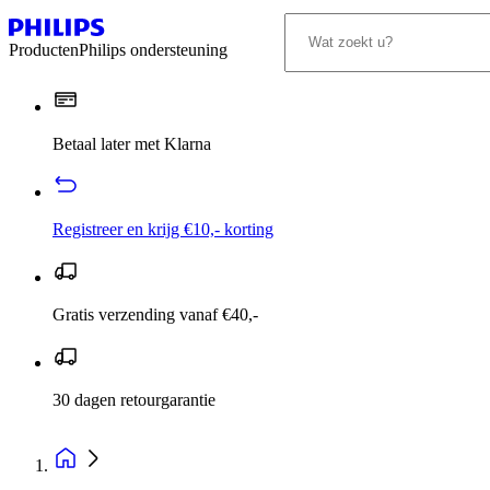
Producten
Philips ondersteuning
Betaal later met Klarna
Registreer en krijg €10,- korting
Gratis verzending vanaf €40,-
30 dagen retourgarantie