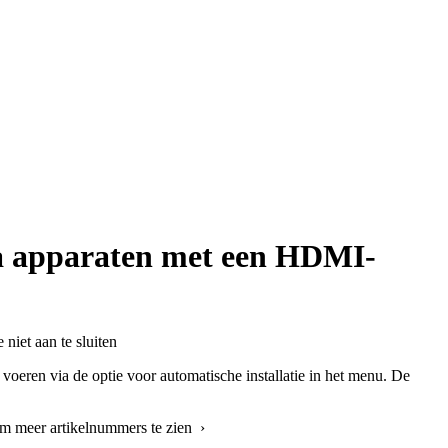
ra apparaten met een HDMI-
niet aan te sluiten
 voeren via de optie voor automatische installatie in het menu. De
om meer artikelnummers te zien ›