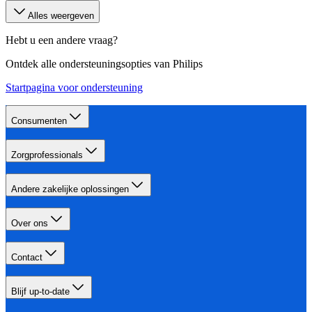
Alles weergeven
Hebt u een andere vraag?
Ontdek alle ondersteuningsopties van Philips
Startpagina voor ondersteuning
Consumenten
Zorgprofessionals
Andere zakelijke oplossingen
Over ons
Contact
Blijf up-to-date