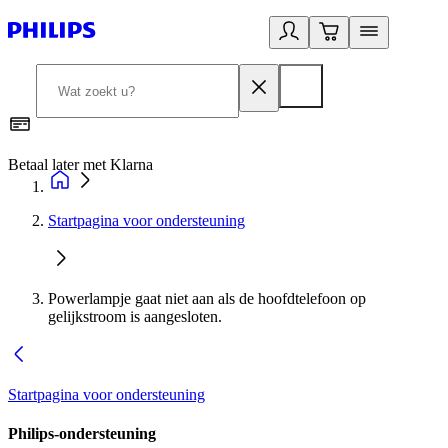
Betaal later met Klarna
R
Startpagina voor ondersteuning
Powerlampje gaat niet aan als de hoofdtelefoon op
gelijkstroom is aangesloten.
Startpagina voor ondersteuning
Philips-ondersteuning