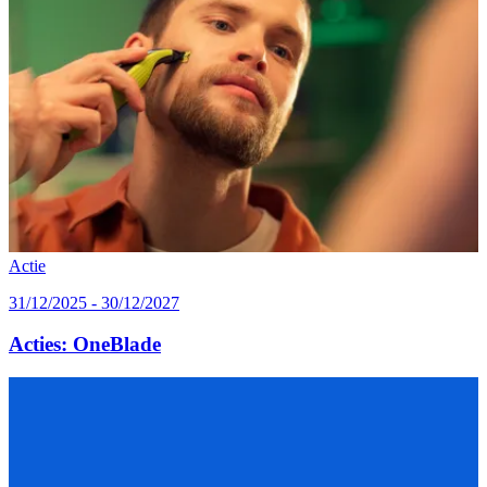
Actie
31/12/2025 - 30/12/2027
Acties: OneBlade