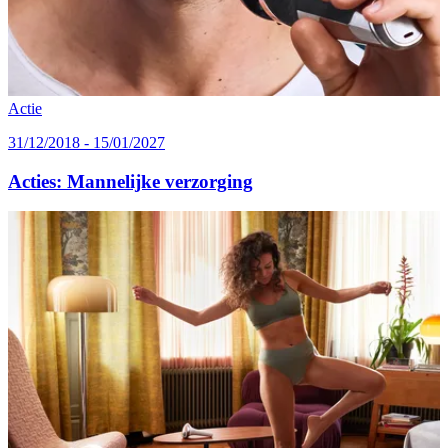
Actie
31/12/2018 - 15/01/2027
Acties: Mannelijke verzorging