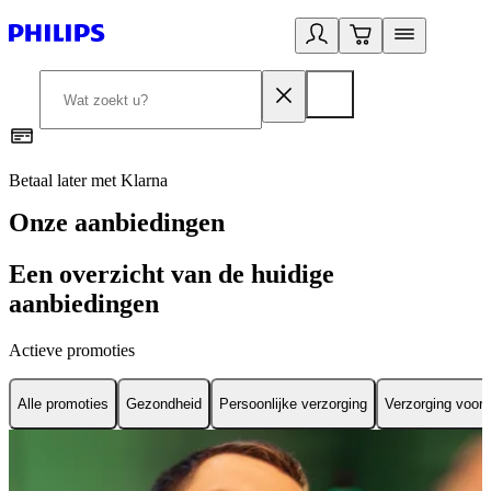
Betaal later met Klarna
R
Onze aanbiedingen
Een overzicht van de huidige
aanbiedingen
Actieve promoties
Alle promoties
Gezondheid
Persoonlijke verzorging
Verzorging voor 