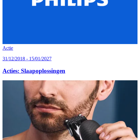
Actie
31/12/2018 - 15/01/2027
Acties: Slaapoplossingen