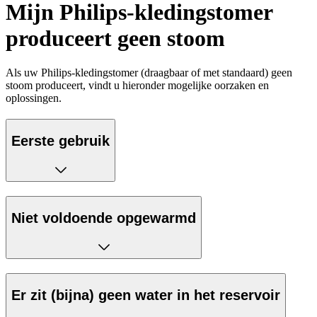
Mijn Philips-kledingstomer
produceert geen stoom
Als uw Philips-kledingstomer (draagbaar of met standaard) geen
stoom produceert, vindt u hieronder mogelijke oorzaken en
oplossingen.
Eerste gebruik
Niet voldoende opgewarmd
Er zit (bijna) geen water in het reservoir