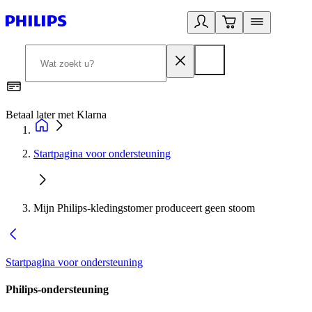
Betaal later met Klarna
R
Startpagina voor ondersteuning
Mijn Philips-kledingstomer produceert geen stoom
Startpagina voor ondersteuning
Philips-ondersteuning