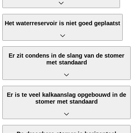
Het waterreservoir is niet goed geplaatst
Er zit condens in de slang van de stomer
met standaard
Er is te veel kalkaanslag opgebouwd in de
stomer met standaard