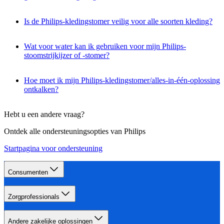
Is de Philips-kledingstomer veilig voor alle soorten kleding?
Wat voor water kan ik gebruiken voor mijn Philips-
stoomstrijkijzer of -stomer?
Hoe moet ik mijn Philips-kledingstomer/alles-in-één-oplossing
ontkalken?
Hebt u een andere vraag?
Ontdek alle ondersteuningsopties van Philips
Startpagina voor ondersteuning
Consumenten
Zorgprofessionals
Andere zakelijke oplossingen