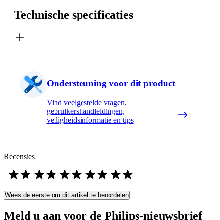
Technische specificaties
Ondersteuning voor dit product
Vind veelgestelde vragen,
gebruikershandleidingen,
veiligheidsinformatie en tips
Recensies
Wees de eerste om dit artikel te beoordelen
Meld u aan voor de Philips-nieuwsbrief