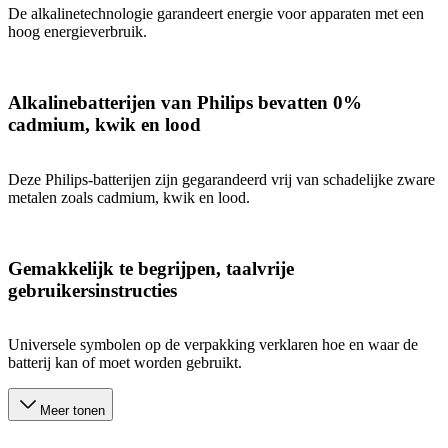
De alkalinetechnologie garandeert energie voor apparaten met een
hoog energieverbruik.
Alkalinebatterijen van Philips bevatten 0%
cadmium, kwik en lood
Deze Philips-batterijen zijn gegarandeerd vrij van schadelijke zware
metalen zoals cadmium, kwik en lood.
Gemakkelijk te begrijpen, taalvrije
gebruikersinstructies
Universele symbolen op de verpakking verklaren hoe en waar de
batterij kan of moet worden gebruikt.
Meer tonen