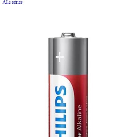
Alle series