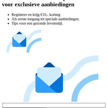
voor exclusieve aanbiedingen
Registreer en krijg €10,- korting
Als eerste toegang tot speciale aanbiedingen.
Tips voor een gezonde levensstijl.