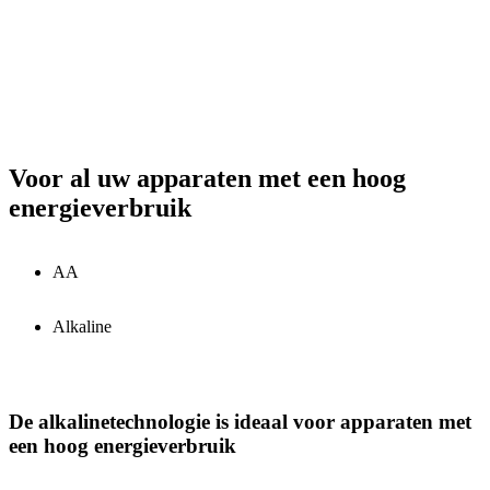
Voor al uw apparaten met een hoog
energieverbruik
AA
Alkaline
De alkalinetechnologie is ideaal voor apparaten met
een hoog energieverbruik