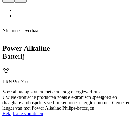
Niet meer leverbaar
Power Alkaline
Batterij
LR6P20T/10
Voor al uw apparaten met een hoog energieverbruik
Uw elektronische producten zoals elektronisch speelgoed en
draagbare audiospelers verbruiken meer energie dan ooit. Geniet er
langer van met Power Alkaline Philips-batterijen.
Bekijk alle voordelen