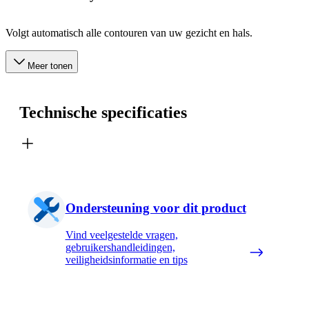
Volgt automatisch alle contouren van uw gezicht en hals.
Meer tonen
Technische specificaties
Ondersteuning voor dit product
Vind veelgestelde vragen,
gebruikershandleidingen,
veiligheidsinformatie en tips