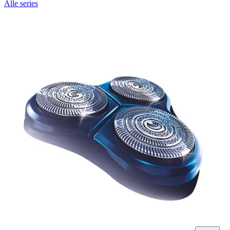
Alle series