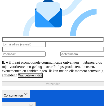
Ik wil graag promotionele communicatie ontvangen – gebaseerd op
mijn voorkeuren en gedrag – over Philips-producten, diensten,
evenementen en aanbiedingen. Ik kan me op elk moment eenvoudig
afmelden!
Wat betekent dit?
Verzenden
Consumenten