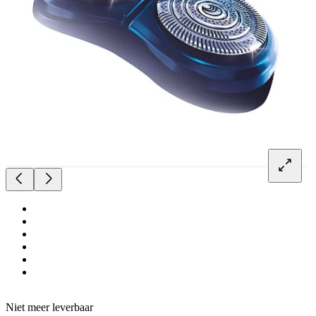
Niet meer leverbaar