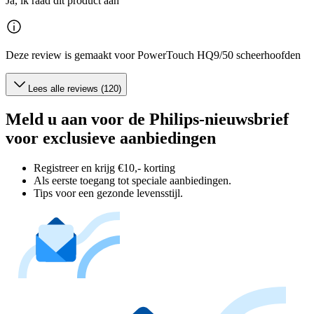
Ja, ik raad dit product aan
Deze review is gemaakt voor PowerTouch HQ9/50 scheerhoofden
Lees alle reviews (120)
Meld u aan voor de Philips-nieuwsbrief
voor exclusieve aanbiedingen
Registreer en krijg €10,- korting
Als eerste toegang tot speciale aanbiedingen.
Tips voor een gezonde levensstijl.