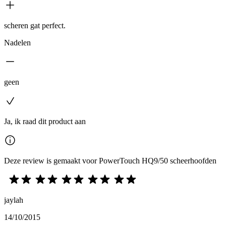
scheren gat perfect.
Nadelen
geen
Ja, ik raad dit product aan
Deze review is gemaakt voor PowerTouch HQ9/50 scheerhoofden
jaylah
14/10/2015