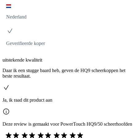
Nederland
Geverifieerde koper
uitstekende kwaliteit
Daar ik een stugge baard heb, geven de HQ9 scheerkoppen het
beste resultaat.
Ja, ik raad dit product aan
Deze review is gemaakt voor PowerTouch HQ9/50 scheerhoofden