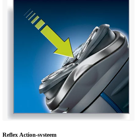
Reflex Action-systeem