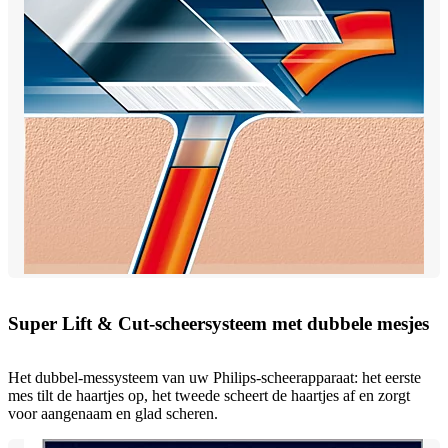
Super Lift & Cut-scheersysteem met dubbele mesjes
Het dubbel-messysteem van uw Philips-scheerapparaat: het eerste
mes tilt de haartjes op, het tweede scheert de haartjes af en zorgt
voor aangenaam en glad scheren.