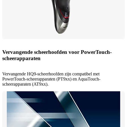
Vervangende scheerhoofden voor PowerTouch-
scheerapparaten
Vervangende HQ9-scheerhoofden zijn compatibel met
PowerTouch-scheerapparaten (PT9xx) en AquaTouch-
scheerapparaten (AT9xx).