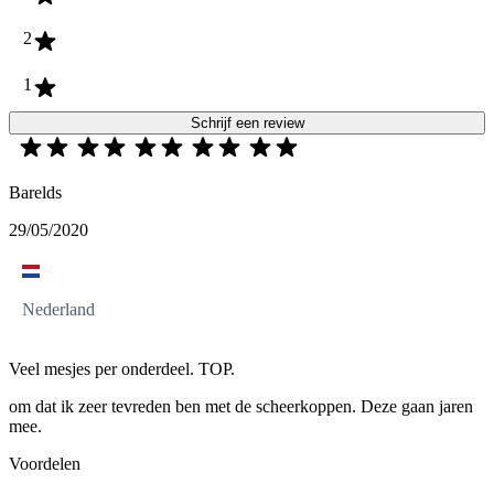
2
1
Schrijf een review
Barelds
29/05/2020
Nederland
Veel mesjes per onderdeel. TOP.
om dat ik zeer tevreden ben met de scheerkoppen. Deze gaan jaren
mee.
Voordelen