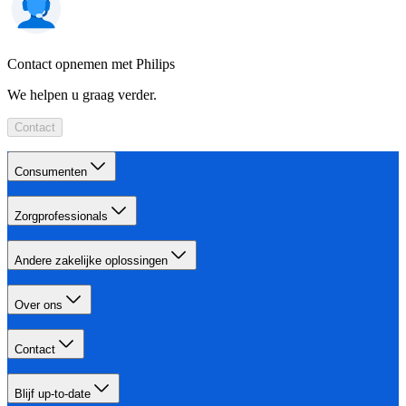
Contact opnemen met Philips
We helpen u graag verder.
Contact
Consumenten
Zorgprofessionals
Andere zakelijke oplossingen
Over ons
Contact
Blijf up-to-date