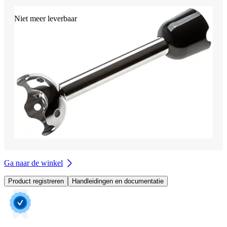
Niet meer leverbaar
Ga naar de winkel
Product registreren
Handleidingen en documentatie