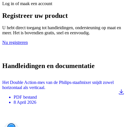
Log in of maak een account
Registreer uw product
U hebt direct toegang tot handleidingen, ondersteuning op maat en
meer. Het is bovendien gratis, snel en eenvoudig.
Nu registreren
Handleidingen en documentatie
Het Double Action-mes van de Philips-staafmixer snijdt zowel
horizontaal als verticaal.
PDF
bestand
8 April 2026