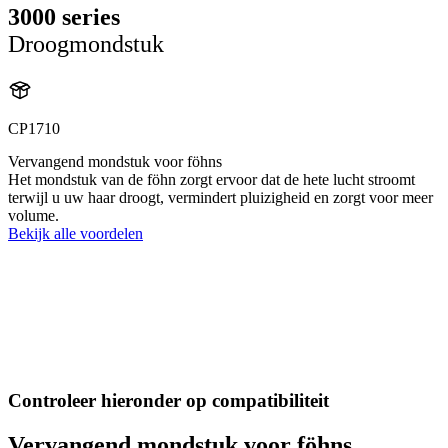
3000 series
Droogmondstuk
CP1710
Vervangend mondstuk voor föhns
Het mondstuk van de föhn zorgt ervoor dat de hete lucht stroomt
terwijl u uw haar droogt, vermindert pluizigheid en zorgt voor meer
volume.
Bekijk alle voordelen
Controleer hieronder op compatibiliteit
Vervangend mondstuk voor föhns