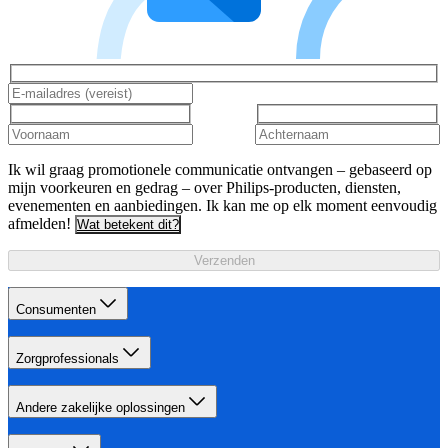
Ik wil graag promotionele communicatie ontvangen – gebaseerd op
mijn voorkeuren en gedrag – over Philips-producten, diensten,
evenementen en aanbiedingen. Ik kan me op elk moment eenvoudig
afmelden!
Wat betekent dit?
Verzenden
Consumenten
Zorgprofessionals
Andere zakelijke oplossingen