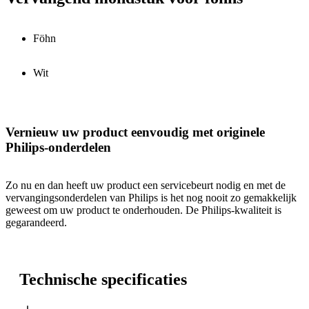
Föhn
Wit
Vernieuw uw product eenvoudig met originele
Philips-onderdelen
Zo nu en dan heeft uw product een servicebeurt nodig en met de
vervangingsonderdelen van Philips is het nog nooit zo gemakkelijk
geweest om uw product te onderhouden. De Philips-kwaliteit is
gegarandeerd.
Technische specificaties