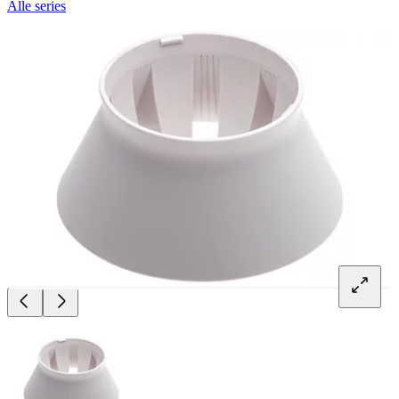
Alle series