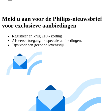
Meld u aan voor de Philips-nieuwsbrief
voor exclusieve aanbiedingen
Registreer en krijg €10,- korting
Als eerste toegang tot speciale aanbiedingen.
Tips voor een gezonde levensstijl.