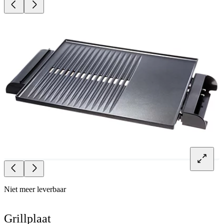
Niet meer leverbaar
Grillplaat