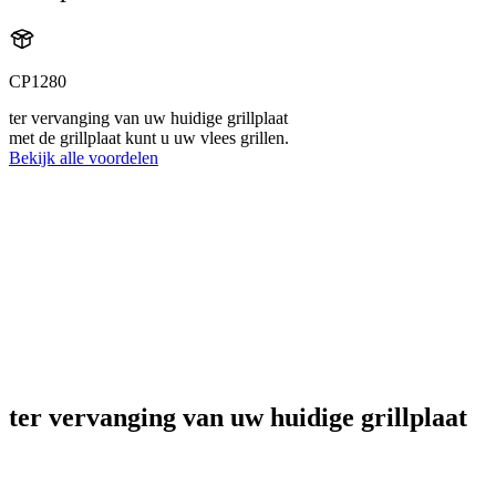
CP1280
ter vervanging van uw huidige grillplaat
met de grillplaat kunt u uw vlees grillen.
Bekijk alle voordelen
ter vervanging van uw huidige grillplaat