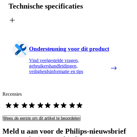
Technische specificaties
Ondersteuning voor dit product
Vind veelgestelde vragen,
gebruikershandleidingen,
veiligheidsinformatie en tips
Recensies
Wees de eerste om dit artikel te beoordelen
Meld u aan voor de Philips-nieuwsbrief