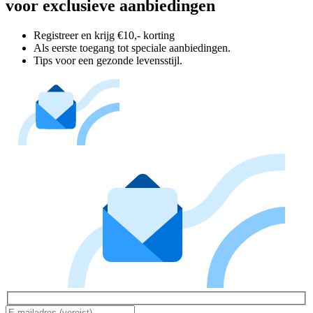
voor exclusieve aanbiedingen
Registreer en krijg €10,- korting
Als eerste toegang tot speciale aanbiedingen.
Tips voor een gezonde levensstijl.