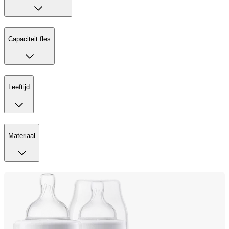
Capaciteit fles
Leeftijd
Materiaal