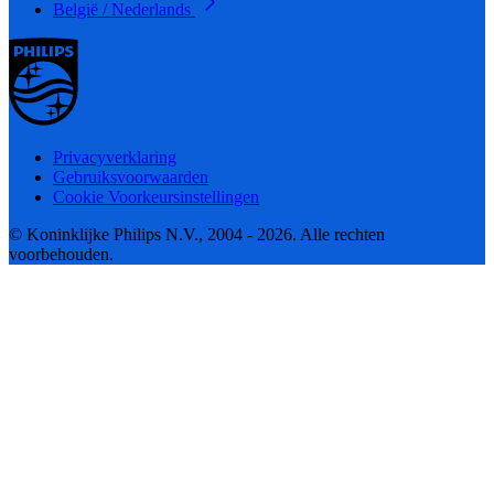
België / Nederlands
Privacyverklaring
Gebruiksvoorwaarden
Cookie Voorkeursinstellingen
© Koninklijke Philips N.V., 2004 - 2026. Alle rechten
voorbehouden.