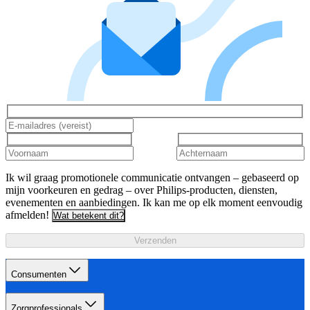
Ik wil graag promotionele communicatie ontvangen – gebaseerd op
mijn voorkeuren en gedrag – over Philips-producten, diensten,
evenementen en aanbiedingen. Ik kan me op elk moment eenvoudig
afmelden!
Wat betekent dit?
Verzenden
Consumenten
Zorgprofessionals